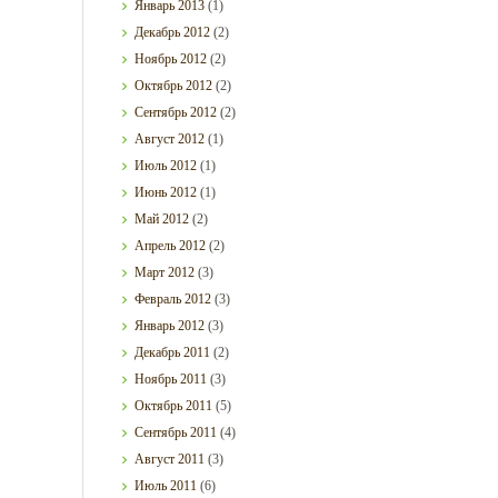
Январь
2013
(1)
Декабрь
2012
(2)
Ноябрь
2012
(2)
Октябрь
2012
(2)
Сентябрь
2012
(2)
Август
2012
(1)
Июль
2012
(1)
Июнь
2012
(1)
Май
2012
(2)
Апрель
2012
(2)
Март
2012
(3)
Февраль
2012
(3)
Январь
2012
(3)
Декабрь
2011
(2)
Ноябрь
2011
(3)
Октябрь
2011
(5)
Сентябрь
2011
(4)
Август
2011
(3)
Июль
2011
(6)