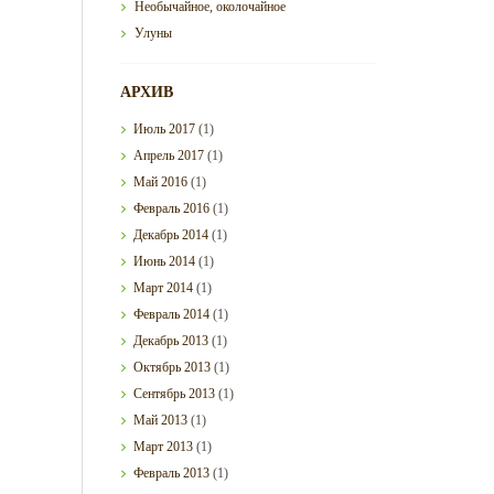
Необычайное, околочайное
Улуны
АРХИВ
Июль
2017
(1)
Апрель
2017
(1)
Май
2016
(1)
Февраль
2016
(1)
Декабрь
2014
(1)
Июнь
2014
(1)
Март
2014
(1)
Февраль
2014
(1)
Декабрь
2013
(1)
Октябрь
2013
(1)
Сентябрь
2013
(1)
Май
2013
(1)
Март
2013
(1)
Февраль
2013
(1)