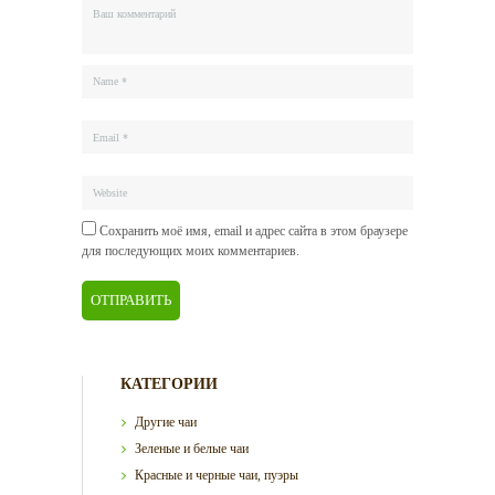
Сохранить моё имя, email и адрес сайта в этом браузере
для последующих моих комментариев.
КАТЕГОРИИ
Другие чаи
Зеленые и белые чаи
Красные и черные чаи, пуэры