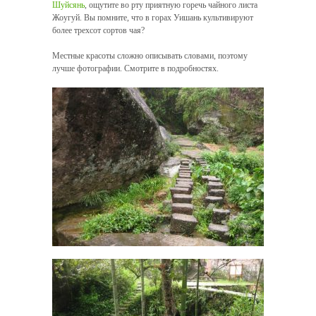
Шуйсянь
, ощутите во рту приятную горечь чайного листа
Жоугуй. Вы помните, что в горах Уишань культивируют
более трехсот сортов чая?
Местные красоты сложно описывать словами, поэтому
лучше фотографии. Смотрите в подробностях.