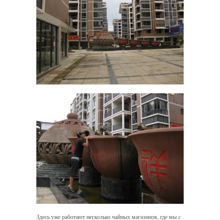
Здесь уже работают несколько чайных магазинов, где мы с