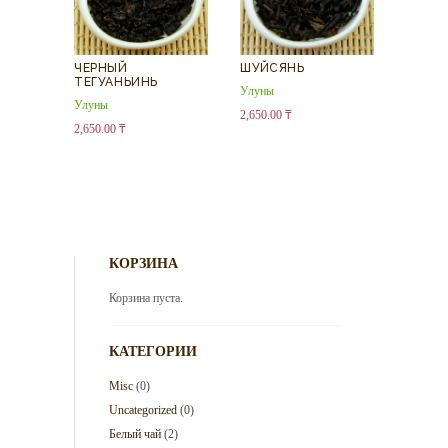
ЧЕРНЫЙ
ШУЙСЯНЬ
ТЕГУАНЬИНЬ
Улуны
Улуны
2,650.00
₸
2,650.00
₸
КОРЗИНА
Корзина пуста.
КАТЕГОРИИ
Misc
(0)
Uncategorized
(0)
Белый чай
(2)