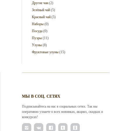
Другие чаи
(2)
Зелёный чай
(5)
Красный чай
(5)
Наборы
(0)
Посуда
(0)
Пуэры
(11)
Улуны
(8)
Фруктовые улуны
(15)
МЫ В СОЦ. СЕТЯХ
Подписывайтесь на нас в социальных сетях. Так вы
оперативно узнаете о всех новинках, акциях, скидках и
конкурсах!