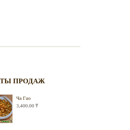
ТЫ ПРОДАЖ
Ча Гао
3,400.00
₸