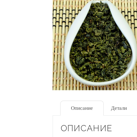
Описание
Детали
ОПИСАНИЕ