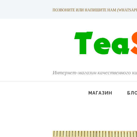
ПОЗВОНИТЕ ИЛИ НАПИШИТЕ НАМ (WHATSAPP): +
Интернет-магазин качественного ки
МАГАЗИН
БЛ