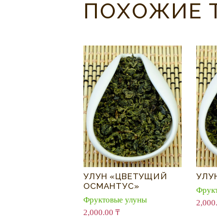
ПОХОЖИЕ 
УЛУН «ЦВЕТУЩИЙ
УЛУ
ОСМАНТУС»
Фрук
Фруктовые улуны
2,000
2,000.00
₸