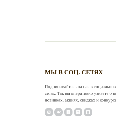
МЫ В СОЦ. СЕТЯХ
Подписывайтесь на нас в социальны
сетях. Так вы оперативно узнаете о в
новинках, акциях, скидках и конкурс