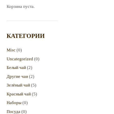
Корзина пуста.
КАТЕГОРИИ
Misc
(0)
Uncategorized
(0)
Белый чай
(2)
Другие чаи
(2)
Зелёный чай
(5)
Красный чай
(5)
Наборы
(0)
Посуда
(0)