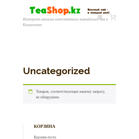
Интернет-магазин качественного китайского чая в
Казахстане
Uncategorized
Товаров, соответствующих вашему запросу,
не обнаружено.
КОРЗИНА
Корзина пуста.