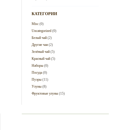
КАТЕГОРИИ
Misc
(0)
Uncategorized
(0)
Белый чай
(2)
Другие чаи
(2)
Зелёный чай
(5)
Красный чай
(5)
Наборы
(0)
Посуда
(0)
Пуэры
(11)
Улуны
(8)
Фруктовые улуны
(15)