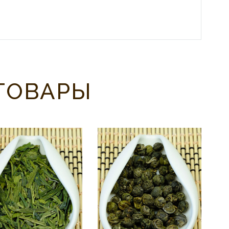
ТОВАРЫ