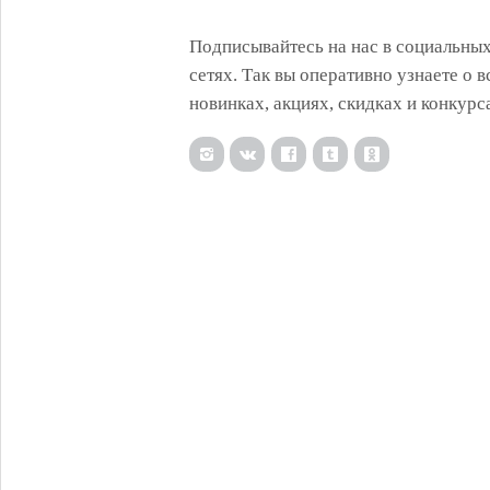
Подписывайтесь на нас в социальны
сетях. Так вы оперативно узнаете о в
новинках, акциях, скидках и конкурс