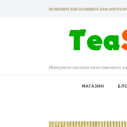
ПОЗВОНИТЕ ИЛИ НАПИШИТЕ НАМ (WHATSAPP): +
Интернет-магазин качественного ки
МАГАЗИН
БЛ