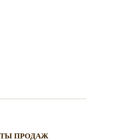
ТЫ ПРОДАЖ