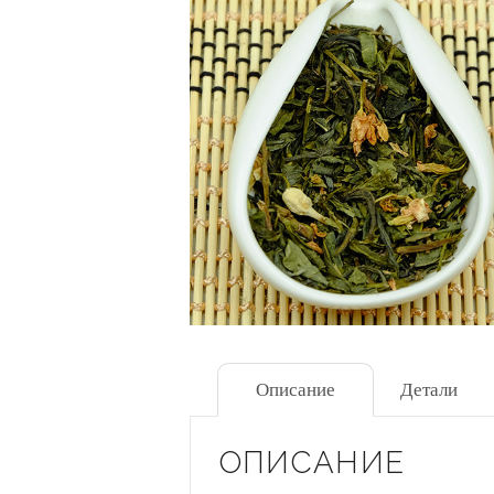
Описание
Детали
ОПИСАНИЕ