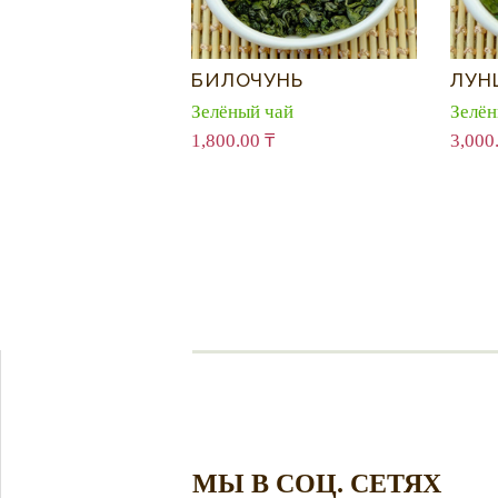
БИЛОЧУНЬ
ЛУН
Зелёный чай
Зелён
1,800.00
₸
3,000
МЫ В СОЦ. СЕТЯХ