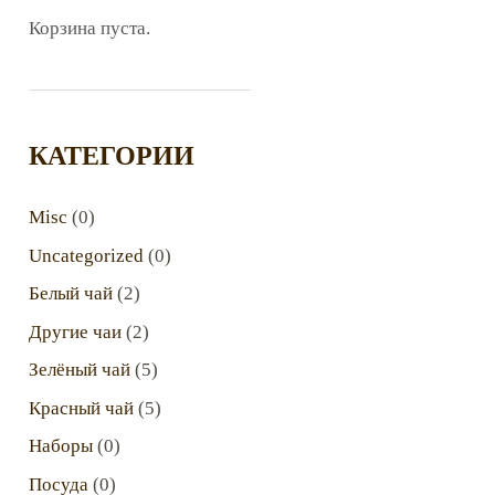
Корзина пуста.
КАТЕГОРИИ
Misc
(0)
Uncategorized
(0)
Белый чай
(2)
Другие чаи
(2)
Зелёный чай
(5)
Красный чай
(5)
Наборы
(0)
Посуда
(0)