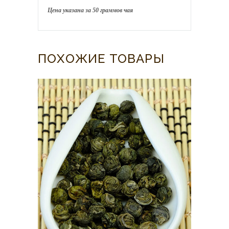
Цена указана за 50 граммов чая
ПОХОЖИЕ ТОВАРЫ