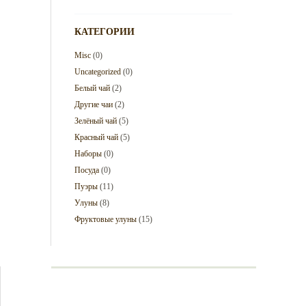
КАТЕГОРИИ
Misc
(0)
Uncategorized
(0)
Белый чай
(2)
Другие чаи
(2)
Зелёный чай
(5)
Красный чай
(5)
Наборы
(0)
Посуда
(0)
Пуэры
(11)
Улуны
(8)
Фруктовые улуны
(15)