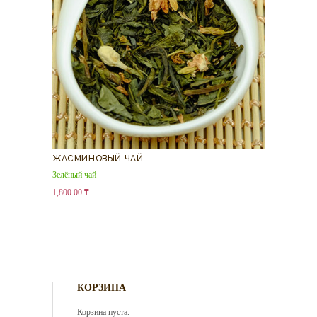
ЖАСМИНОВЫЙ ЧАЙ
Зелёный чай
1,800.00
₸
КОРЗИНА
Корзина пуста.