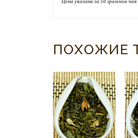
Цена указана за 50 граммов чая
ПОХОЖИЕ 