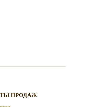
ТЫ ПРОДАЖ