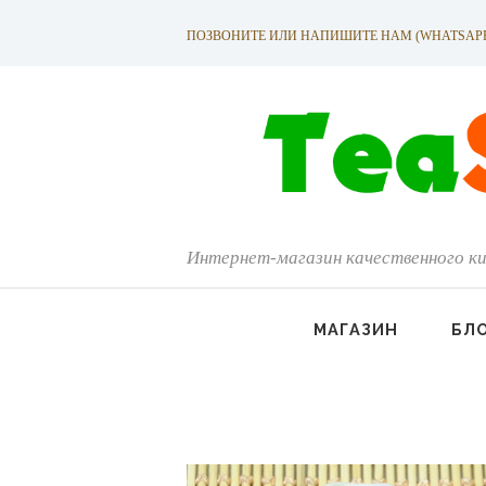
ПОЗВОНИТЕ ИЛИ НАПИШИТЕ НАМ (WHATSAPP): +
Интернет-магазин качественного ки
МАГАЗИН
БЛ