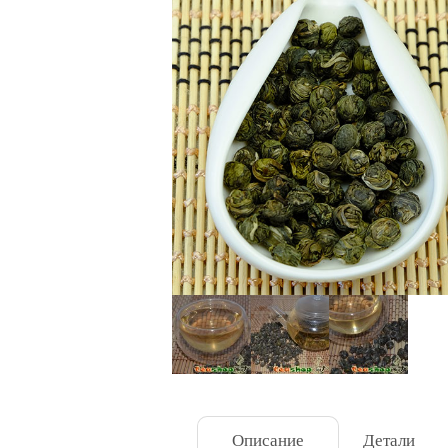
Описание
Детали