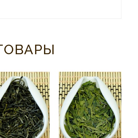
ТОВАРЫ