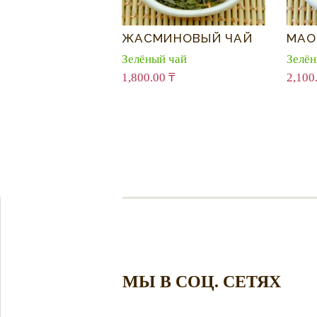
ЖАСМИНОВЫЙ ЧАЙ
МАО
Зелёный чай
Зелён
1,800.00
₸
2,100
МЫ В СОЦ. СЕТЯХ