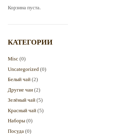
Корзина пуста.
КАТЕГОРИИ
Misc
(0)
Uncategorized
(0)
Белый чай
(2)
Другие чаи
(2)
Зелёный чай
(5)
Красный чай
(5)
Наборы
(0)
Посуда
(0)