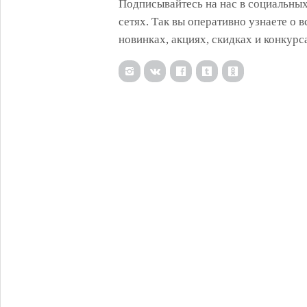
Подписывайтесь на нас в социальны
сетях. Так вы оперативно узнаете о в
новинках, акциях, скидках и конкурс