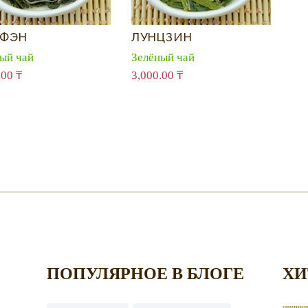
ФЭН
ЛУНЦЗИН
ый чай
Зелёный чай
.00
₸
3,000.00
₸
ПОПУЛЯРНОЕ В БЛОГЕ
ХИ