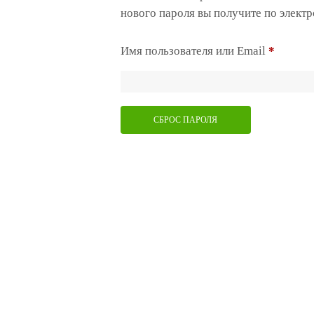
нового пароля вы получите по электр
Обязат
Имя пользователя или Email
*
СБРОС ПАРОЛЯ