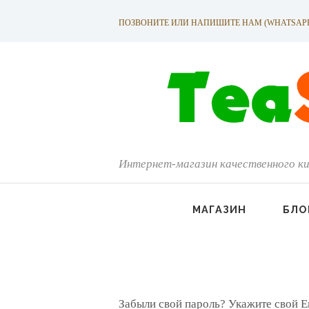
ПОЗВОНИТЕ ИЛИ НАПИШИТЕ НАМ (WHATSAPP): +
Интернет-магазин качественного ки
МАГАЗИН
БЛО
Забыли свой пароль? Укажите свой E