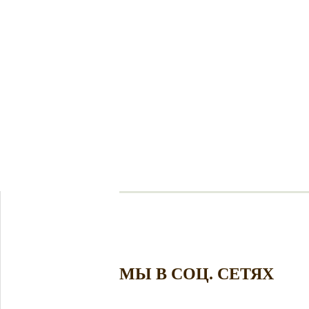
МЫ В СОЦ. СЕТЯХ