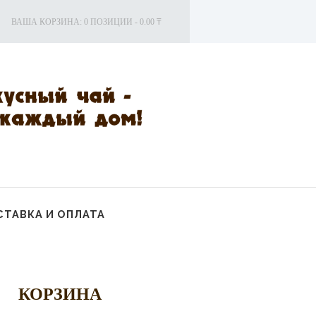
ВАША КОРЗИНА:
0 ПОЗИЦИИ
-
0.00 ₸
ТАВКА И ОПЛАТА
КОРЗИНА