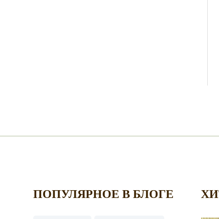
ПОПУЛЯРНОЕ В БЛОГЕ
ХИ