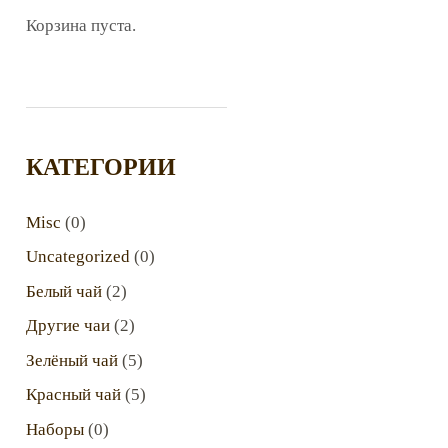
Корзина пуста.
КАТЕГОРИИ
Misc
(0)
Uncategorized
(0)
Белый чай
(2)
Другие чаи
(2)
Зелёный чай
(5)
Красный чай
(5)
Наборы
(0)