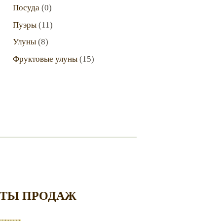
Посуда
(0)
Пуэры
(11)
Улуны
(8)
Фруктовые улуны
(15)
ТЫ ПРОДАЖ