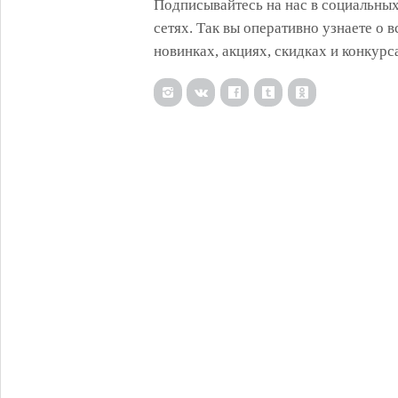
Подписывайтесь на нас в социальны
сетях. Так вы оперативно узнаете о в
новинках, акциях, скидках и конкурс