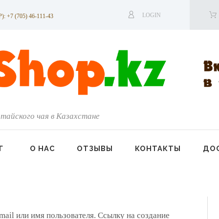
LOGIN
7 (705) 46-111-43
тайского чая в Казахстане
Г
О НАС
ОТЗЫВЫ
КОНТАКТЫ
ДОС
mail или имя пользователя. Ссылку на создание