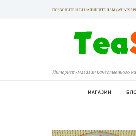
ПОЗВОНИТЕ ИЛИ НАПИШИТЕ НАМ (WHATSAPP): +
Интернет-магазин качественного ки
МАГАЗИН
БЛ