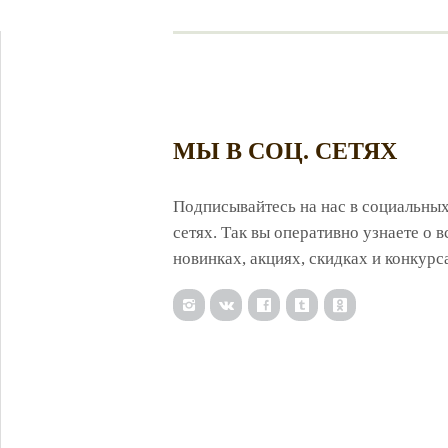
МЫ В СОЦ. СЕТЯХ
Подписывайтесь на нас в социальны
сетях. Так вы оперативно узнаете о в
новинках, акциях, скидках и конкурс