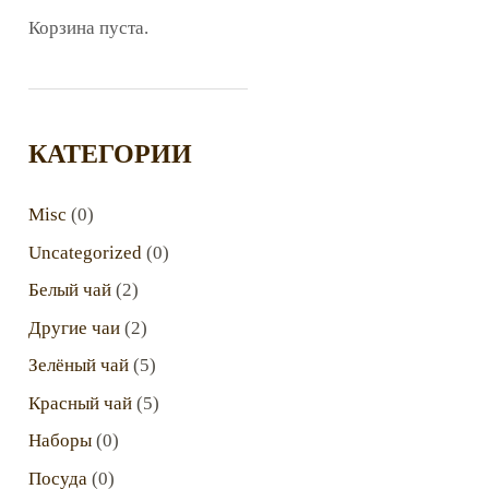
Корзина пуста.
КАТЕГОРИИ
Misc
(0)
Uncategorized
(0)
Белый чай
(2)
Другие чаи
(2)
Зелёный чай
(5)
Красный чай
(5)
Наборы
(0)
Посуда
(0)