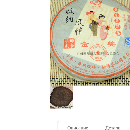
Описание
Детали