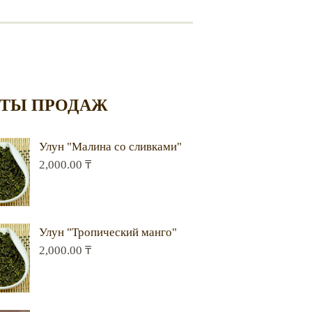
ТЫ ПРОДАЖ
Улун "Малина со сливками"
2,000.00
₸
Улун "Тропический манго"
2,000.00
₸