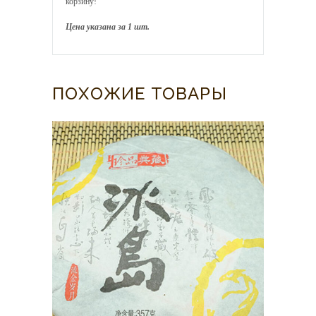
корзину!
Цена указана за 1 шт.
ПОХОЖИЕ ТОВАРЫ