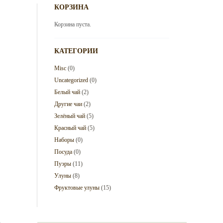
КОРЗИНА
Корзина пуста.
КАТЕГОРИИ
Misc
(0)
Uncategorized
(0)
Белый чай
(2)
Другие чаи
(2)
Зелёный чай
(5)
Красный чай
(5)
Наборы
(0)
Посуда
(0)
Пуэры
(11)
Улуны
(8)
Фруктовые улуны
(15)