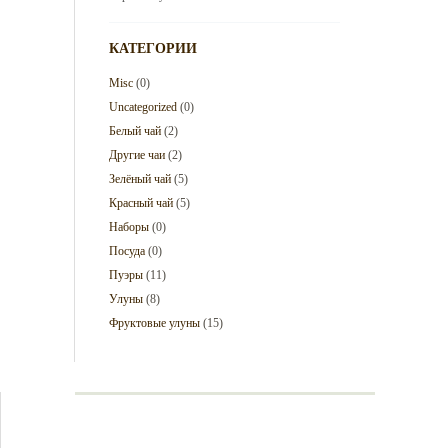
КАТЕГОРИИ
Misc
(0)
Uncategorized
(0)
Белый чай
(2)
Другие чаи
(2)
Зелёный чай
(5)
Красный чай
(5)
Наборы
(0)
Посуда
(0)
Пуэры
(11)
Улуны
(8)
Фруктовые улуны
(15)