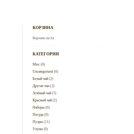
КОРЗИНА
Корзина пуста.
КАТЕГОРИИ
Misc
(0)
Uncategorized
(0)
Белый чай
(2)
Другие чаи
(2)
Зелёный чай
(5)
Красный чай
(5)
Наборы
(0)
Посуда
(0)
Пуэры
(11)
Улуны
(8)