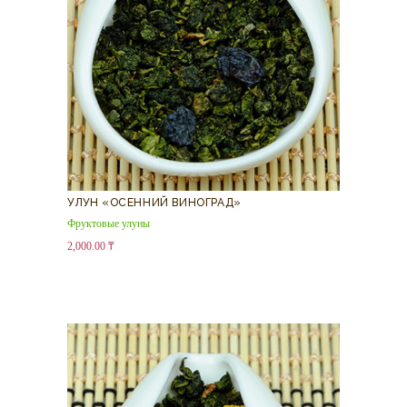
УЛУН «ОСЕННИЙ ВИНОГРАД»
Фруктовые улуны
2,000.00
₸