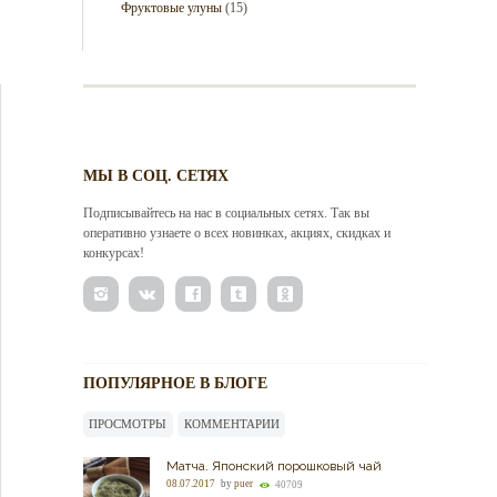
Фруктовые улуны
(15)
МЫ В СОЦ. СЕТЯХ
Подписывайтесь на нас в социальных сетях. Так вы
оперативно узнаете о всех новинках, акциях, скидках и
конкурсах!
ПОПУЛЯРНОЕ В БЛОГЕ
ПРОСМОТРЫ
КОММЕНТАРИИ
Матча. Японский порошковый чай
08.07.2017
by
puer
40709