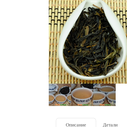
Описание
Детали