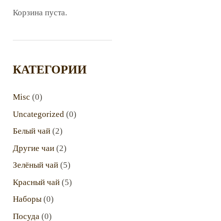
Корзина пуста.
КАТЕГОРИИ
Misc
(0)
Uncategorized
(0)
Белый чай
(2)
Другие чаи
(2)
Зелёный чай
(5)
Красный чай
(5)
Наборы
(0)
Посуда
(0)