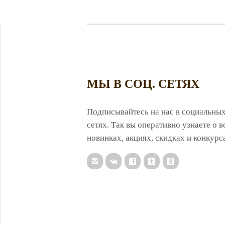
МЫ В СОЦ. СЕТЯХ
Подписывайтесь на нас в социальны
сетях. Так вы оперативно узнаете о в
новинках, акциях, скидках и конкурс