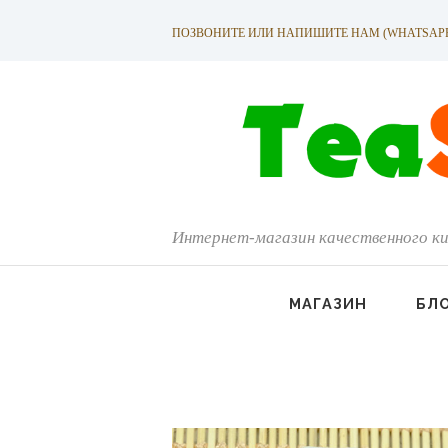
ПОЗВОНИТЕ ИЛИ НАПИШИТЕ НАМ (WHATSAPP): +
Интернет-магазин качественного ки
МАГАЗИН
БЛ