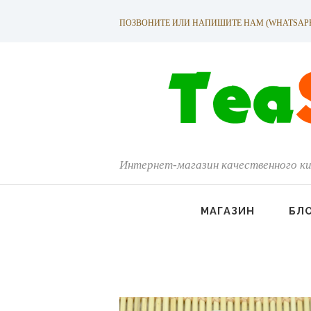
ПОЗВОНИТЕ ИЛИ НАПИШИТЕ НАМ (WHATSAPP): +
Интернет-магазин качественного ки
МАГАЗИН
БЛ