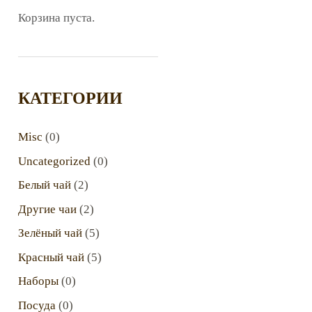
Корзина пуста.
КАТЕГОРИИ
Misc
(0)
Uncategorized
(0)
Белый чай
(2)
Другие чаи
(2)
Зелёный чай
(5)
Красный чай
(5)
Наборы
(0)
Посуда
(0)