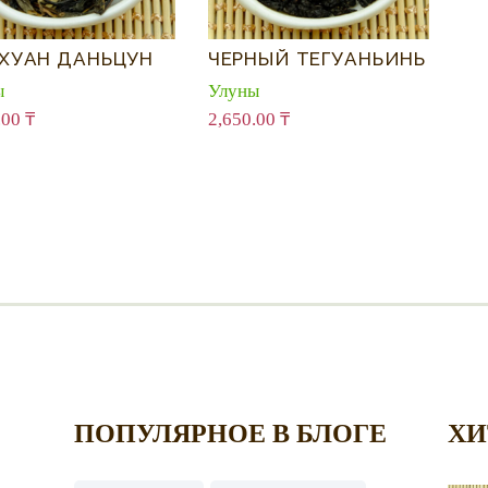
ХУАН ДАНЬЦУН
ЧЕРНЫЙ ТЕГУАНЬИНЬ
ы
Улуны
.00
₸
2,650.00
₸
ПОПУЛЯРНОЕ В БЛОГЕ
ХИ