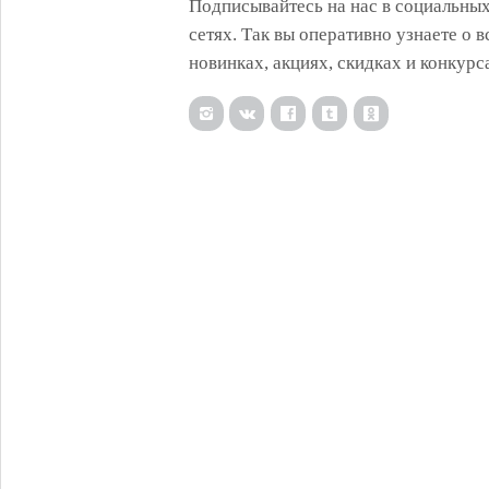
Подписывайтесь на нас в социальны
сетях. Так вы оперативно узнаете о в
новинках, акциях, скидках и конкурс