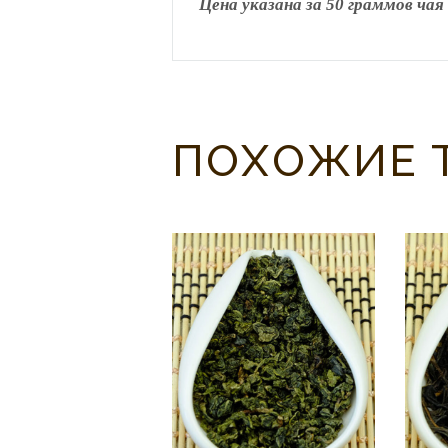
Цена указана за 50 граммов чая
ПОХОЖИЕ 