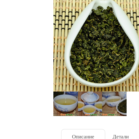
Описание
Детали