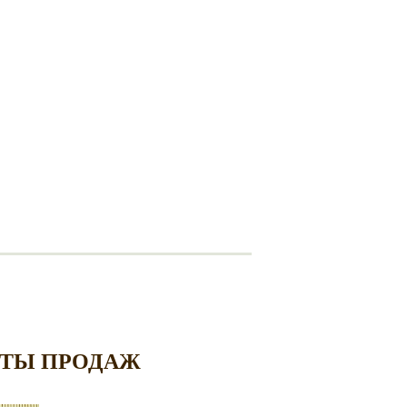
ТЫ ПРОДАЖ