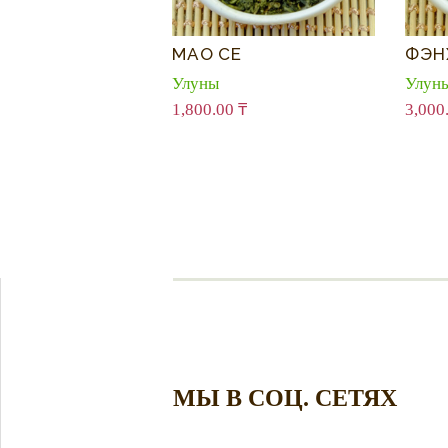
МАО СЕ
ФЭН
Улуны
Улун
1,800.00
₸
3,000
МЫ В СОЦ. СЕТЯХ