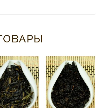
ТОВАРЫ