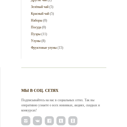
Зелёный чай
(5)
Красный чай
(5)
Наборы
(0)
Посуда
(0)
Пуэры
(11)
Улуны
(8)
Фруктовые улуны
(15)
МЫ В СОЦ. СЕТЯХ
Подписывайтесь на нас в социальных сетях. Так вы
оперативно узнаете о всех новинках, акциях, скидках и
конкурсах!