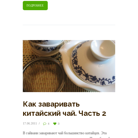
ПОДРОБНЕЕ
Как заваривать
китайский чай. Часть 2
17.06.2011
4
0
В гайвани заваривают чай большинство китайцев. Эта