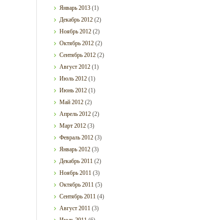
Январь
2013
(1)
Декабрь
2012
(2)
Ноябрь
2012
(2)
Октябрь
2012
(2)
Сентябрь
2012
(2)
Август
2012
(1)
Июль
2012
(1)
Июнь
2012
(1)
Май
2012
(2)
Апрель
2012
(2)
Март
2012
(3)
Февраль
2012
(3)
Январь
2012
(3)
Декабрь
2011
(2)
Ноябрь
2011
(3)
Октябрь
2011
(5)
Сентябрь
2011
(4)
Август
2011
(3)