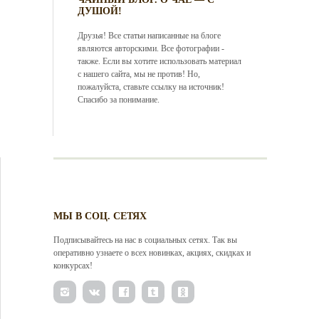
ДУШОЙ!
Друзья! Все статьи написанные на блоге
являются авторскими. Все фотографии -
также. Если вы хотите использовать материал
с нашего сайта, мы не против! Но,
пожалуйста, ставьте ссылку на источник!
Спасибо за понимание.
МЫ В СОЦ. СЕТЯХ
Подписывайтесь на нас в социальных сетях. Так вы
оперативно узнаете о всех новинках, акциях, скидках и
конкурсах!