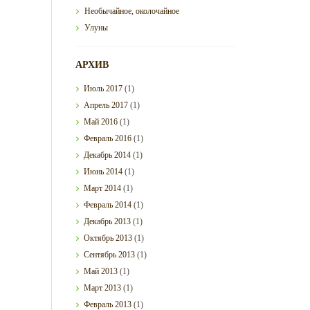
Необычайное, околочайное
Улуны
АРХИВ
Июль
2017
(1)
Апрель
2017
(1)
Май
2016
(1)
Февраль
2016
(1)
Декабрь
2014
(1)
Июнь
2014
(1)
Март
2014
(1)
Февраль
2014
(1)
Декабрь
2013
(1)
Октябрь
2013
(1)
Сентябрь
2013
(1)
Май
2013
(1)
Март
2013
(1)
Февраль
2013
(1)