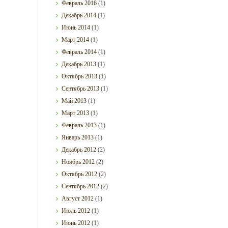
Февраль
2016
(1)
Декабрь
2014
(1)
Июнь
2014
(1)
Март
2014
(1)
Февраль
2014
(1)
Декабрь
2013
(1)
Октябрь
2013
(1)
Сентябрь
2013
(1)
Май
2013
(1)
Март
2013
(1)
Февраль
2013
(1)
Январь
2013
(1)
Декабрь
2012
(2)
Ноябрь
2012
(2)
Октябрь
2012
(2)
Сентябрь
2012
(2)
Август
2012
(1)
Июль
2012
(1)
Июнь
2012
(1)