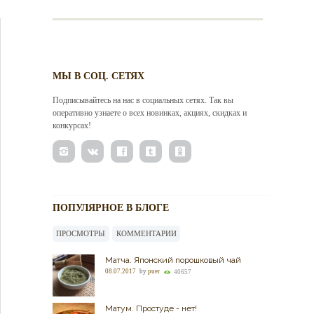
МЫ В СОЦ. СЕТЯХ
Подписывайтесь на нас в социальных сетях. Так вы
оперативно узнаете о всех новинках, акциях, скидках и
конкурсах!
ПОПУЛЯРНОЕ В БЛОГЕ
ПРОСМОТРЫ
КОММЕНТАРИИ
Матча. Японский порошковый чай
08.07.2017
by
puer
40657
Матум. Простуде - нет!