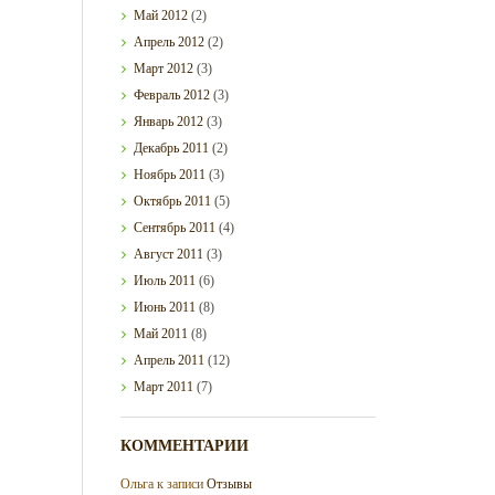
Май
2012
(2)
Апрель
2012
(2)
Март
2012
(3)
Февраль
2012
(3)
Январь
2012
(3)
Декабрь
2011
(2)
Ноябрь
2011
(3)
Октябрь
2011
(5)
Сентябрь
2011
(4)
Август
2011
(3)
Июль
2011
(6)
Июнь
2011
(8)
Май
2011
(8)
Апрель
2011
(12)
Март
2011
(7)
КОММЕНТАРИИ
Ольга
к записи
Отзывы