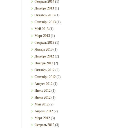
Февраль
2014
(1)
Декабрь
2013
(1)
Октябрь
2013
(1)
Сентябрь
2013
(1)
Май
2013
(1)
Март
2013
(1)
Февраль
2013
(1)
Январь
2013
(1)
Декабрь
2012
(2)
Ноябрь
2012
(2)
Октябрь
2012
(2)
Сентябрь
2012
(2)
Август
2012
(1)
Июль
2012
(1)
Июнь
2012
(1)
Май
2012
(2)
Апрель
2012
(2)
Март
2012
(3)
Февраль
2012
(3)