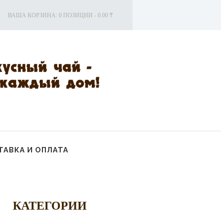
ВАША КОРЗИНА:
0 ПОЗИЦИИ
-
0.00 ₸
АВКА И ОПЛАТА
КАТЕГОРИИ