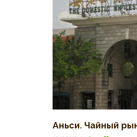
Аньси. Чайный ры