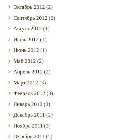
Октябрь
2012
(2)
Сентябрь
2012
(2)
Август
2012
(1)
Июль
2012
(1)
Июнь
2012
(1)
Май
2012
(2)
Апрель
2012
(2)
Март
2012
(3)
Февраль
2012
(3)
Январь
2012
(3)
Декабрь
2011
(2)
Ноябрь
2011
(3)
Октябрь
2011
(5)