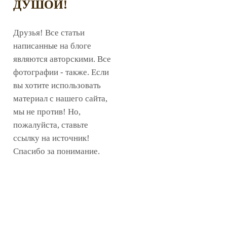
ДУШОЙ!
Друзья! Все статьи
написанные на блоге
являются авторскими. Все
фотографии - также. Если
вы хотите использовать
материал с нашего сайта,
мы не против! Но,
пожалуйста, ставьте
ссылку на источник!
Спасибо за понимание.