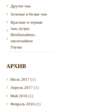
Другие чаи
Зеленые и белые чаи
Красные и черные
чаи, пуэры
Необычайное,
околочайное
Улуны
АРХИВ
Июль
2017
(1)
Апрель
2017
(1)
Май
2016
(1)
Февраль
2016
(1)