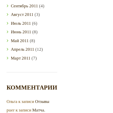
Сентябрь
2011
(4)
Август
2011
(3)
Июль
2011
(6)
Июнь
2011
(8)
Май
2011
(8)
Апрель
2011
(12)
Март
2011
(7)
КОММЕНТАРИИ
Ольга
к записи
Отзывы
puer
к записи
Матча.