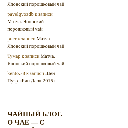
Японский порошковый чай
pavelgvozdb
к записи
Матча. Японский
порошковый чай
puer
к записи
Матча.
Японский порошковый чай
Тумар
к записи
Матча.
Японский порошковый чай
kento.78
к записи
Шен
Пуэр «Бин Дао» 2015 г.
ЧАЙНЫЙ БЛОГ.
О ЧАЕ — С