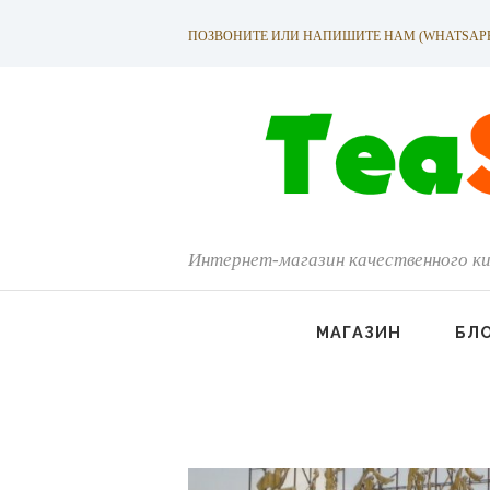
ПОЗВОНИТЕ ИЛИ НАПИШИТЕ НАМ (WHATSAPP): +
Интернет-магазин качественного ки
МАГАЗИН
БЛ