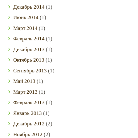
Декабрь
2014
(1)
Июнь
2014
(1)
Март
2014
(1)
Февраль
2014
(1)
Декабрь
2013
(1)
Октябрь
2013
(1)
Сентябрь
2013
(1)
Май
2013
(1)
Март
2013
(1)
Февраль
2013
(1)
Январь
2013
(1)
Декабрь
2012
(2)
Ноябрь
2012
(2)