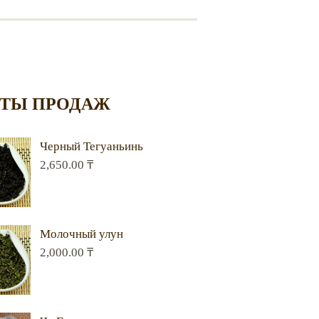
ТЫ ПРОДАЖ
Черный Тегуаньинь
2,650.00
₸
Молочный улун
2,000.00
₸