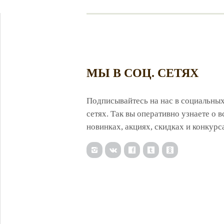
МЫ В СОЦ. СЕТЯХ
Подписывайтесь на нас в социальны
сетях. Так вы оперативно узнаете о в
новинках, акциях, скидках и конкурс