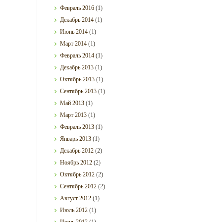
Февраль
2016
(1)
Декабрь
2014
(1)
Июнь
2014
(1)
Март
2014
(1)
Февраль
2014
(1)
Декабрь
2013
(1)
Октябрь
2013
(1)
Сентябрь
2013
(1)
Май
2013
(1)
Март
2013
(1)
Февраль
2013
(1)
Январь
2013
(1)
Декабрь
2012
(2)
Ноябрь
2012
(2)
Октябрь
2012
(2)
Сентябрь
2012
(2)
Август
2012
(1)
Июль
2012
(1)
Июнь
2012
(1)