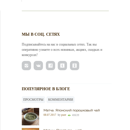
МЫ В СОЦ. СЕТЯХ
Подписывайтесь на нас в социальных сетях. Так вы
оперативно узнаете о всех новинках, акциях, скидках и
конкурсах!
ПОПУЛЯРНОЕ В БЛОГЕ
ПРОСМОТРЫ
КОММЕНТАРИИ
Матча. Японский порошковый чай
08.07.2017
by
puer
40639