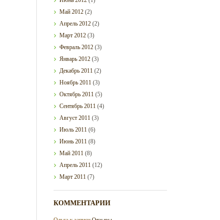
Май
2012
(2)
Апрель
2012
(2)
Март
2012
(3)
Февраль
2012
(3)
Январь
2012
(3)
Декабрь
2011
(2)
Ноябрь
2011
(3)
Октябрь
2011
(5)
Сентябрь
2011
(4)
Август
2011
(3)
Июль
2011
(6)
Июнь
2011
(8)
Май
2011
(8)
Апрель
2011
(12)
Март
2011
(7)
КОММЕНТАРИИ
Ольга
к записи
Отзывы