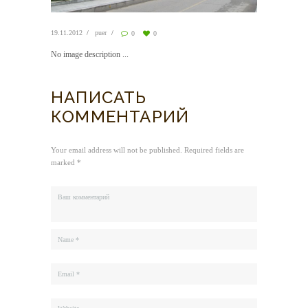
19.11.2012
puer
0
0
No image description ...
НАПИСАТЬ
КОММЕНТАРИЙ
Your email address will not be published. Required fields are
marked *