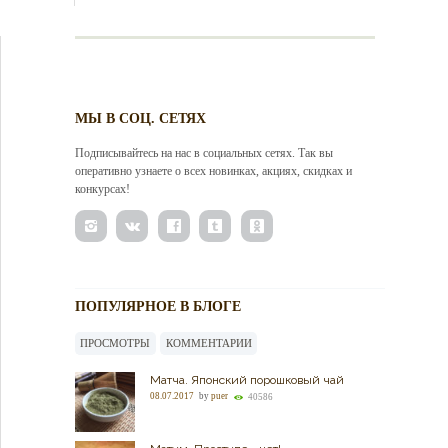
МЫ В СОЦ. СЕТЯХ
Подписывайтесь на нас в социальных сетях. Так вы
оперативно узнаете о всех новинках, акциях, скидках и
конкурсах!
ПОПУЛЯРНОЕ В БЛОГЕ
ПРОСМОТРЫ
КОММЕНТАРИИ
Матча. Японский порошковый чай
08.07.2017
by
puer
40586