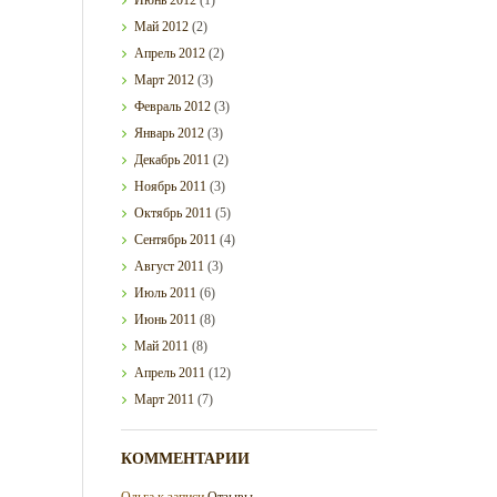
Май
2012
(2)
Апрель
2012
(2)
Март
2012
(3)
Февраль
2012
(3)
Январь
2012
(3)
Декабрь
2011
(2)
Ноябрь
2011
(3)
Октябрь
2011
(5)
Сентябрь
2011
(4)
Август
2011
(3)
Июль
2011
(6)
Июнь
2011
(8)
Май
2011
(8)
Апрель
2011
(12)
Март
2011
(7)
КОММЕНТАРИИ
Ольга
к записи
Отзывы