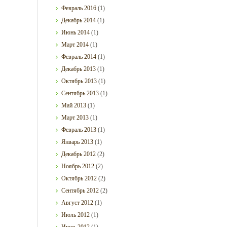
Февраль
2016
(1)
Декабрь
2014
(1)
Июнь
2014
(1)
Март
2014
(1)
Февраль
2014
(1)
Декабрь
2013
(1)
Октябрь
2013
(1)
Сентябрь
2013
(1)
Май
2013
(1)
Март
2013
(1)
Февраль
2013
(1)
Январь
2013
(1)
Декабрь
2012
(2)
Ноябрь
2012
(2)
Октябрь
2012
(2)
Сентябрь
2012
(2)
Август
2012
(1)
Июль
2012
(1)
Июнь
2012
(1)