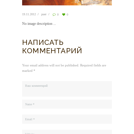
19.11.2012
puer
0
0
No image description ...
НАПИСАТЬ
КОММЕНТАРИЙ
Your email address will not be published. Required fields are
marked *