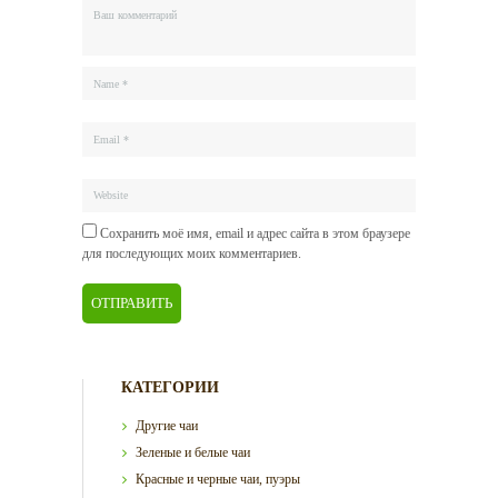
Сохранить моё имя, email и адрес сайта в этом браузере
для последующих моих комментариев.
КАТЕГОРИИ
Другие чаи
Зеленые и белые чаи
Красные и черные чаи, пуэры