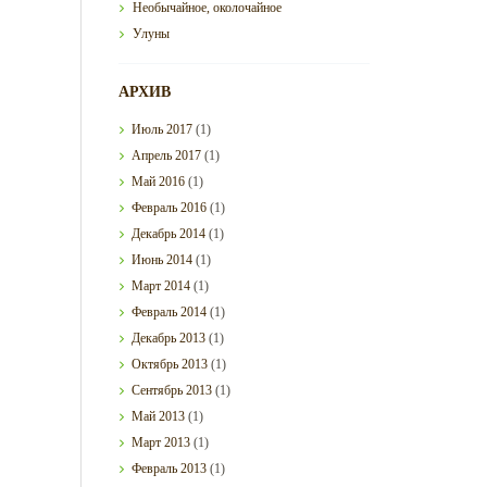
Необычайное, околочайное
Улуны
АРХИВ
Июль
2017
(1)
Апрель
2017
(1)
Май
2016
(1)
Февраль
2016
(1)
Декабрь
2014
(1)
Июнь
2014
(1)
Март
2014
(1)
Февраль
2014
(1)
Декабрь
2013
(1)
Октябрь
2013
(1)
Сентябрь
2013
(1)
Май
2013
(1)
Март
2013
(1)
Февраль
2013
(1)