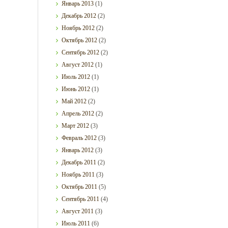
Январь
2013
(1)
Декабрь
2012
(2)
Ноябрь
2012
(2)
Октябрь
2012
(2)
Сентябрь
2012
(2)
Август
2012
(1)
Июль
2012
(1)
Июнь
2012
(1)
Май
2012
(2)
Апрель
2012
(2)
Март
2012
(3)
Февраль
2012
(3)
Январь
2012
(3)
Декабрь
2011
(2)
Ноябрь
2011
(3)
Октябрь
2011
(5)
Сентябрь
2011
(4)
Август
2011
(3)
Июль
2011
(6)