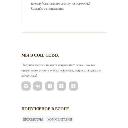
пожалуйста, ставьте ссылку на источник!
Спасибо за понимание.
МЫ В СОЦ. СЕТЯХ
Подписывайтесь на нас в социальных сетях. Так вы
оперативно узнаете о всех новинках, акциях, скидках и
конкурсах!
ПОПУЛЯРНОЕ В БЛОГЕ
ПРОСМОТРЫ
КОММЕНТАРИИ