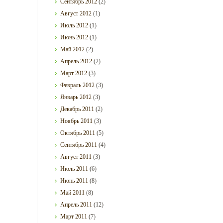
Сентябрь
2012
(2)
Август
2012
(1)
Июль
2012
(1)
Июнь
2012
(1)
Май
2012
(2)
Апрель
2012
(2)
Март
2012
(3)
Февраль
2012
(3)
Январь
2012
(3)
Декабрь
2011
(2)
Ноябрь
2011
(3)
Октябрь
2011
(5)
Сентябрь
2011
(4)
Август
2011
(3)
Июль
2011
(6)
Июнь
2011
(8)
Май
2011
(8)
Апрель
2011
(12)
Март
2011
(7)