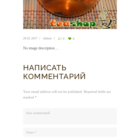
28.01.2017
Admin
0
0
No image description ...
НАПИСАТЬ
КОММЕНТАРИЙ
Your email address will not be published. Required fields are
marked *