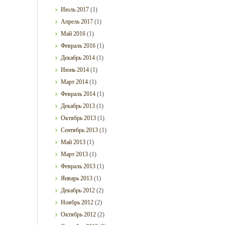
Июль
2017
(1)
Апрель
2017
(1)
Май
2016
(1)
Февраль
2016
(1)
Декабрь
2014
(1)
Июнь
2014
(1)
Март
2014
(1)
Февраль
2014
(1)
Декабрь
2013
(1)
Октябрь
2013
(1)
Сентябрь
2013
(1)
Май
2013
(1)
Март
2013
(1)
Февраль
2013
(1)
Январь
2013
(1)
Декабрь
2012
(2)
Ноябрь
2012
(2)
Октябрь
2012
(2)