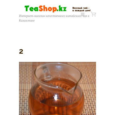
Интернет-магазин качественного китайского чая в
Казахстане
2