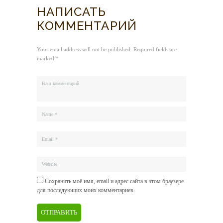
НАПИСАТЬ
КОММЕНТАРИЙ
Your email address will not be published. Required fields are
marked *
Сохранить моё имя, email и адрес сайта в этом браузере
для последующих моих комментариев.