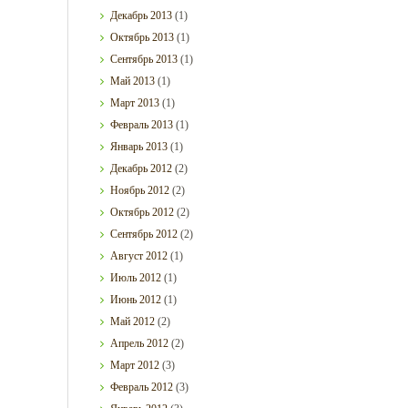
Декабрь
2013
(1)
Октябрь
2013
(1)
Сентябрь
2013
(1)
Май
2013
(1)
Март
2013
(1)
Февраль
2013
(1)
Январь
2013
(1)
Декабрь
2012
(2)
Ноябрь
2012
(2)
Октябрь
2012
(2)
Сентябрь
2012
(2)
Август
2012
(1)
Июль
2012
(1)
Июнь
2012
(1)
Май
2012
(2)
Апрель
2012
(2)
Март
2012
(3)
Февраль
2012
(3)