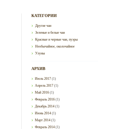
КАТЕГОРИИ
Другие чаи
Зеленые и белые чаи
Красные и черные чаи, пуэры
Необычайное, околочайное
Улуны
АРХИВ
Июль
2017
(1)
Апрель
2017
(1)
Май
2016
(1)
Февраль
2016
(1)
Декабрь
2014
(1)
Июнь
2014
(1)
Март
2014
(1)
Февраль
2014
(1)