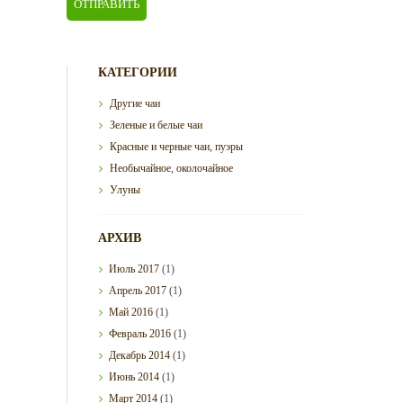
КАТЕГОРИИ
Другие чаи
Зеленые и белые чаи
Красные и черные чаи, пуэры
Необычайное, околочайное
Улуны
АРХИВ
Июль
2017
(1)
Апрель
2017
(1)
Май
2016
(1)
Февраль
2016
(1)
Декабрь
2014
(1)
Июнь
2014
(1)
Март
2014
(1)