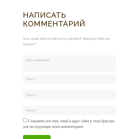
НАПИСАТЬ
КОММЕНТАРИЙ
Your email address will not be published. Required fields are
marked *
Сохранить моё имя, email и адрес сайта в этом браузере
для последующих моих комментариев.