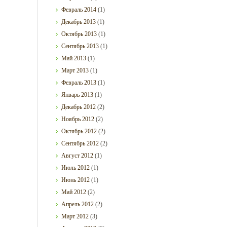
Февраль
2014
(1)
Декабрь
2013
(1)
Октябрь
2013
(1)
Сентябрь
2013
(1)
Май
2013
(1)
Март
2013
(1)
Февраль
2013
(1)
Январь
2013
(1)
Декабрь
2012
(2)
Ноябрь
2012
(2)
Октябрь
2012
(2)
Сентябрь
2012
(2)
Август
2012
(1)
Июль
2012
(1)
Июнь
2012
(1)
Май
2012
(2)
Апрель
2012
(2)
Март
2012
(3)