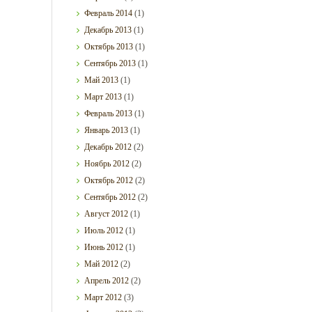
Февраль
2014
(1)
Декабрь
2013
(1)
Октябрь
2013
(1)
Сентябрь
2013
(1)
Май
2013
(1)
Март
2013
(1)
Февраль
2013
(1)
Январь
2013
(1)
Декабрь
2012
(2)
Ноябрь
2012
(2)
Октябрь
2012
(2)
Сентябрь
2012
(2)
Август
2012
(1)
Июль
2012
(1)
Июнь
2012
(1)
Май
2012
(2)
Апрель
2012
(2)
Март
2012
(3)