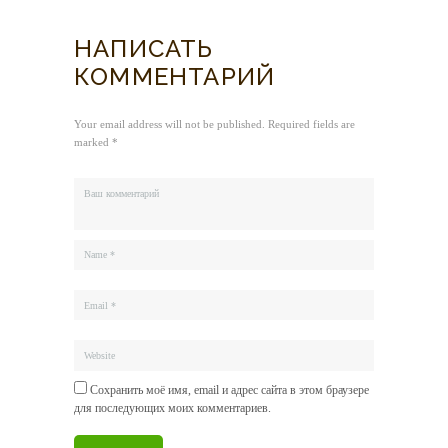
НАПИСАТЬ
КОММЕНТАРИЙ
Your email address will not be published. Required fields are
marked *
Сохранить моё имя, email и адрес сайта в этом браузере
для последующих моих комментариев.