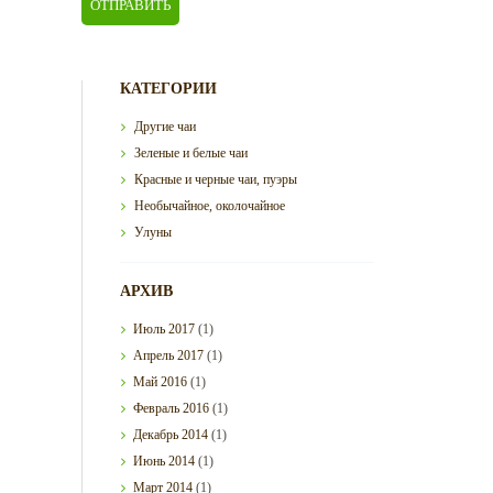
КАТЕГОРИИ
Другие чаи
Зеленые и белые чаи
Красные и черные чаи, пуэры
Необычайное, околочайное
Улуны
АРХИВ
Июль
2017
(1)
Апрель
2017
(1)
Май
2016
(1)
Февраль
2016
(1)
Декабрь
2014
(1)
Июнь
2014
(1)
Март
2014
(1)