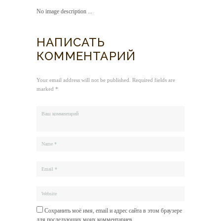
No image description ...
НАПИСАТЬ
КОММЕНТАРИЙ
Your email address will not be published. Required fields are
marked *
Сохранить моё имя, email и адрес сайта в этом браузере
для последующих моих комментариев.