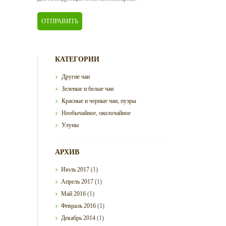
КАТЕГОРИИ
Другие чаи
Зеленые и белые чаи
Красные и черные чаи, пуэры
Необычайное, околочайное
Улуны
АРХИВ
Июль
2017
(1)
Апрель
2017
(1)
Май
2016
(1)
Февраль
2016
(1)
Декабрь
2014
(1)