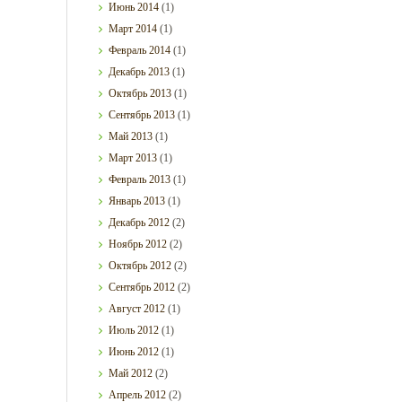
Июнь
2014
(1)
Март
2014
(1)
Февраль
2014
(1)
Декабрь
2013
(1)
Октябрь
2013
(1)
Сентябрь
2013
(1)
Май
2013
(1)
Март
2013
(1)
Февраль
2013
(1)
Январь
2013
(1)
Декабрь
2012
(2)
Ноябрь
2012
(2)
Октябрь
2012
(2)
Сентябрь
2012
(2)
Август
2012
(1)
Июль
2012
(1)
Июнь
2012
(1)
Май
2012
(2)
Апрель
2012
(2)