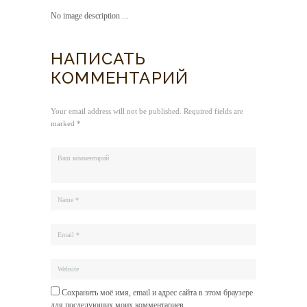
No image description ...
НАПИСАТЬ
КОММЕНТАРИЙ
Your email address will not be published. Required fields are
marked *
Сохранить моё имя, email и адрес сайта в этом браузере
для последующих моих комментариев.