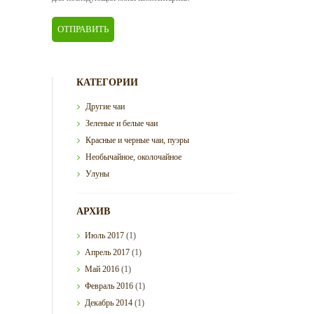
КАТЕГОРИИ
Другие чаи
Зеленые и белые чаи
Красные и черные чаи, пуэры
Необычайное, околочайное
Улуны
АРХИВ
Июль
2017
(1)
Апрель
2017
(1)
Май
2016
(1)
Февраль
2016
(1)
Декабрь
2014
(1)