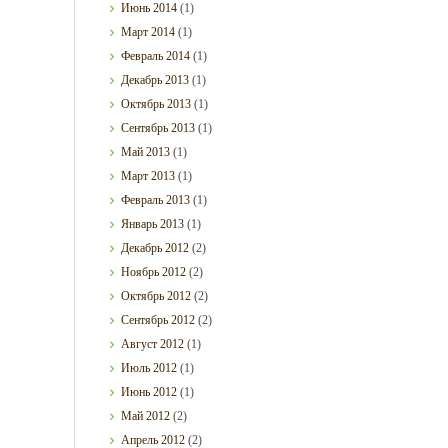
Июнь
2014
(1)
Март
2014
(1)
Февраль
2014
(1)
Декабрь
2013
(1)
Октябрь
2013
(1)
Сентябрь
2013
(1)
Май
2013
(1)
Март
2013
(1)
Февраль
2013
(1)
Январь
2013
(1)
Декабрь
2012
(2)
Ноябрь
2012
(2)
Октябрь
2012
(2)
Сентябрь
2012
(2)
Август
2012
(1)
Июль
2012
(1)
Июнь
2012
(1)
Май
2012
(2)
Апрель
2012
(2)