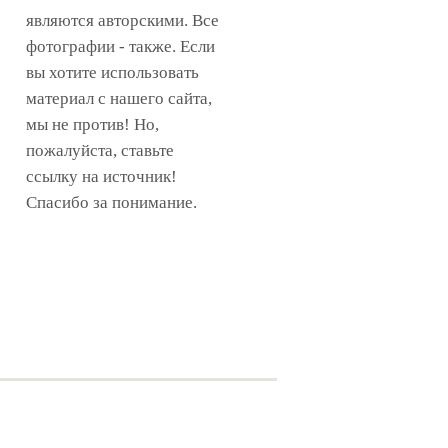
являются авторскими. Все
фотографии - также. Если
вы хотите использовать
материал с нашего сайта,
мы не против! Но,
пожалуйста, ставьте
ссылку на источник!
Спасибо за понимание.