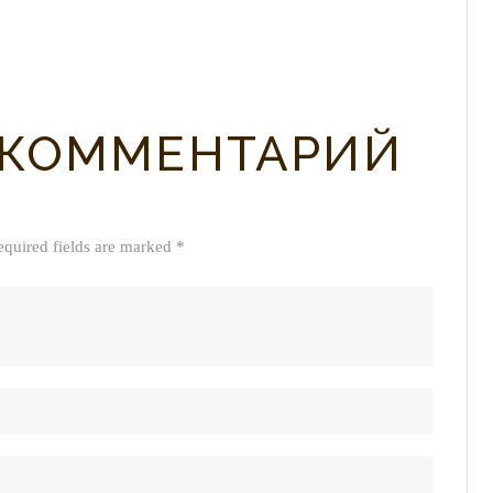
 КОММЕНТАРИЙ
equired fields are marked *