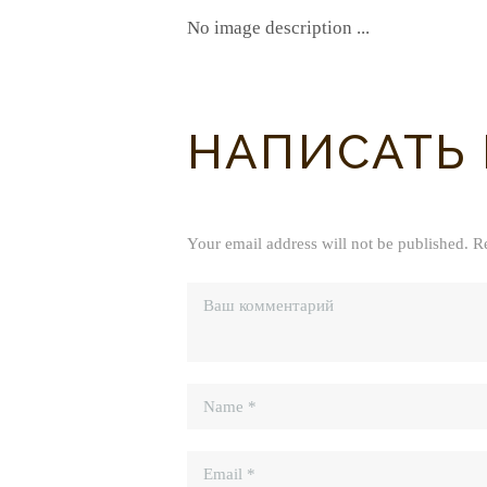
No image description ...
НАПИСАТЬ
Your email address will not be published. R