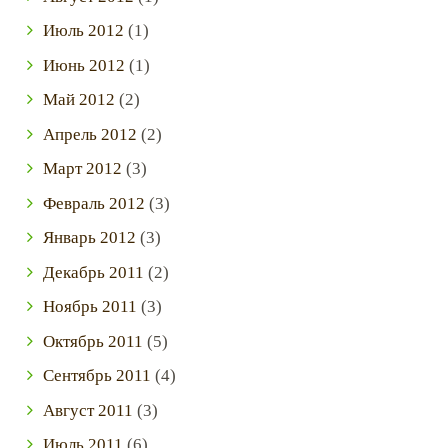
Июль
2012
(1)
Июнь
2012
(1)
Май
2012
(2)
Апрель
2012
(2)
Март
2012
(3)
Февраль
2012
(3)
Январь
2012
(3)
Декабрь
2011
(2)
Ноябрь
2011
(3)
Октябрь
2011
(5)
Сентябрь
2011
(4)
Август
2011
(3)
Июль
2011
(6)