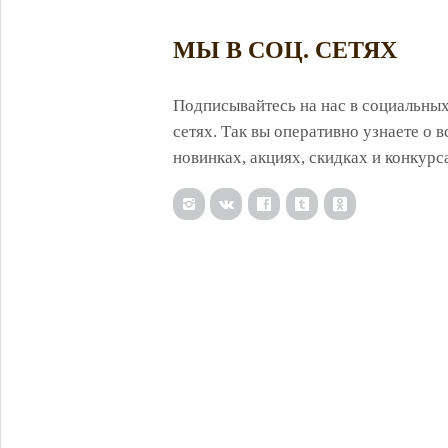
МЫ В СОЦ. СЕТЯХ
Подписывайтесь на нас в социальны
сетях. Так вы оперативно узнаете о в
новинках, акциях, скидках и конкурс