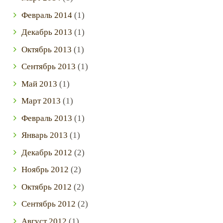
Февраль
2014
(1)
Декабрь
2013
(1)
Октябрь
2013
(1)
Сентябрь
2013
(1)
Май
2013
(1)
Март
2013
(1)
Февраль
2013
(1)
Январь
2013
(1)
Декабрь
2012
(2)
Ноябрь
2012
(2)
Октябрь
2012
(2)
Сентябрь
2012
(2)
Август
2012
(1)