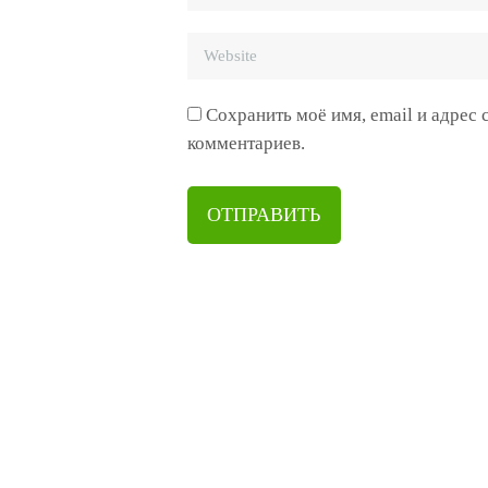
Сохранить моё имя, email и адрес
комментариев.