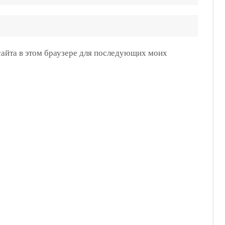
 сайта в этом браузере для последующих моих