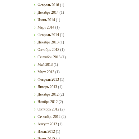
Февраль
2016
(1)
Декабрь
2014
(1)
Июнь
2014
(1)
Март
2014
(1)
Февраль
2014
(1)
Декабрь
2013
(1)
Октябрь
2013
(1)
Сентябрь
2013
(1)
Май
2013
(1)
Март
2013
(1)
Февраль
2013
(1)
Январь
2013
(1)
Декабрь
2012
(2)
Ноябрь
2012
(2)
Октябрь
2012
(2)
Сентябрь
2012
(2)
Август
2012
(1)
Июль
2012
(1)
Июнь
2012
(1)