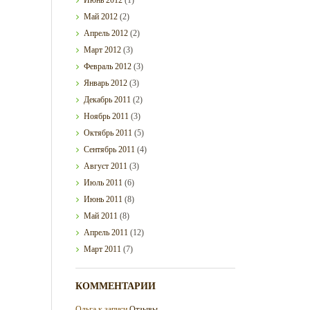
Май
2012
(2)
Апрель
2012
(2)
Март
2012
(3)
Февраль
2012
(3)
Январь
2012
(3)
Декабрь
2011
(2)
Ноябрь
2011
(3)
Октябрь
2011
(5)
Сентябрь
2011
(4)
Август
2011
(3)
Июль
2011
(6)
Июнь
2011
(8)
Май
2011
(8)
Апрель
2011
(12)
Март
2011
(7)
КОММЕНТАРИИ
Ольга
к записи
Отзывы