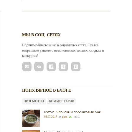
МЫ В СОЦ. СЕТЯХ
Подписывайтесь на нас в социальных сетях. Так вы
оперативно узнаете о всех новинках, акциях, скидках и
конкурсах!
ПОПУЛЯРНОЕ В БЛОГЕ
ПРОСМОТРЫ
КОММЕНТАРИИ
Матча. Японский порошковый чай
08.07.2017
by
puer
40657