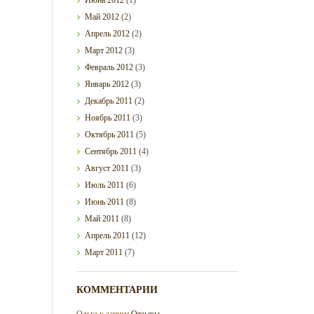
Май
2012
(2)
Апрель
2012
(2)
Март
2012
(3)
Февраль
2012
(3)
Январь
2012
(3)
Декабрь
2011
(2)
Ноябрь
2011
(3)
Октябрь
2011
(5)
Сентябрь
2011
(4)
Август
2011
(3)
Июль
2011
(6)
Июнь
2011
(8)
Май
2011
(8)
Апрель
2011
(12)
Март
2011
(7)
КОММЕНТАРИИ
Ольга
к записи
Отзывы