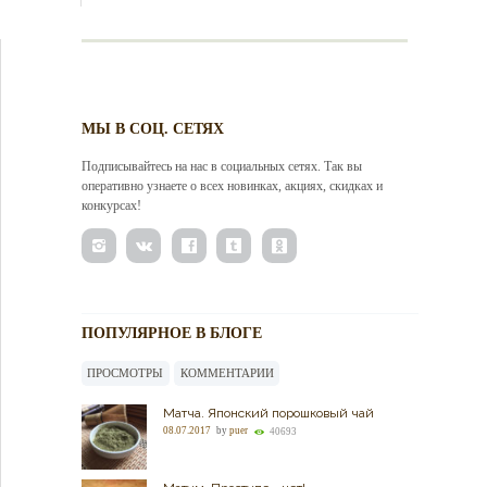
МЫ В СОЦ. СЕТЯХ
Подписывайтесь на нас в социальных сетях. Так вы
оперативно узнаете о всех новинках, акциях, скидках и
конкурсах!
ПОПУЛЯРНОЕ В БЛОГЕ
ПРОСМОТРЫ
КОММЕНТАРИИ
Матча. Японский порошковый чай
08.07.2017
by
puer
40693