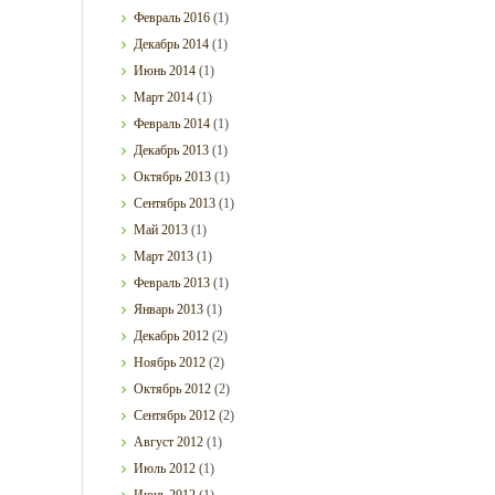
Февраль
2016
(1)
Декабрь
2014
(1)
Июнь
2014
(1)
Март
2014
(1)
Февраль
2014
(1)
Декабрь
2013
(1)
Октябрь
2013
(1)
Сентябрь
2013
(1)
Май
2013
(1)
Март
2013
(1)
Февраль
2013
(1)
Январь
2013
(1)
Декабрь
2012
(2)
Ноябрь
2012
(2)
Октябрь
2012
(2)
Сентябрь
2012
(2)
Август
2012
(1)
Июль
2012
(1)
Июнь
2012
(1)