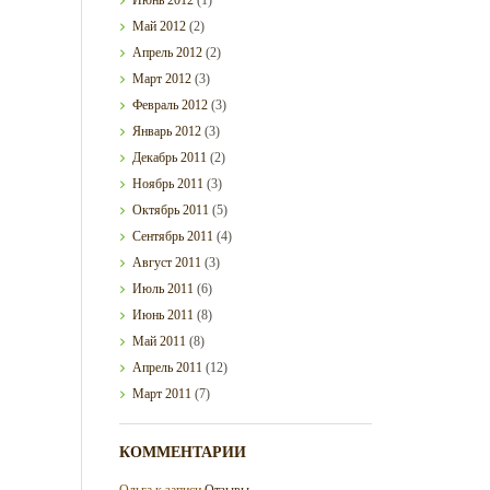
Май
2012
(2)
Апрель
2012
(2)
Март
2012
(3)
Февраль
2012
(3)
Январь
2012
(3)
Декабрь
2011
(2)
Ноябрь
2011
(3)
Октябрь
2011
(5)
Сентябрь
2011
(4)
Август
2011
(3)
Июль
2011
(6)
Июнь
2011
(8)
Май
2011
(8)
Апрель
2011
(12)
Март
2011
(7)
КОММЕНТАРИИ
Ольга
к записи
Отзывы