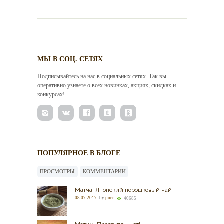
МЫ В СОЦ. СЕТЯХ
Подписывайтесь на нас в социальных сетях. Так вы
оперативно узнаете о всех новинках, акциях, скидках и
конкурсах!
ПОПУЛЯРНОЕ В БЛОГЕ
ПРОСМОТРЫ
КОММЕНТАРИИ
Матча. Японский порошковый чай
08.07.2017
by
puer
40685