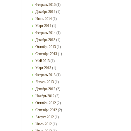
Февраль
2016
(1)
Декабрь
2014
(1)
Июнь
2014
(1)
Март
2014
(1)
Февраль
2014
(1)
Декабрь
2013
(1)
Октябрь
2013
(1)
Сентябрь
2013
(1)
Май
2013
(1)
Март
2013
(1)
Февраль
2013
(1)
Январь
2013
(1)
Декабрь
2012
(2)
Ноябрь
2012
(2)
Октябрь
2012
(2)
Сентябрь
2012
(2)
Август
2012
(1)
Июль
2012
(1)
Июнь
2012
(1)