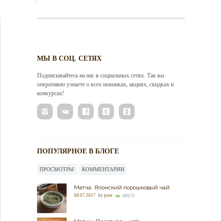
МЫ В СОЦ. СЕТЯХ
Подписывайтесь на нас в социальных сетях. Так вы
оперативно узнаете о всех новинках, акциях, скидках и
конкурсах!
ПОПУЛЯРНОЕ В БЛОГЕ
ПРОСМОТРЫ
КОММЕНТАРИИ
Матча. Японский порошковый чай
08.07.2017
by
puer
40673