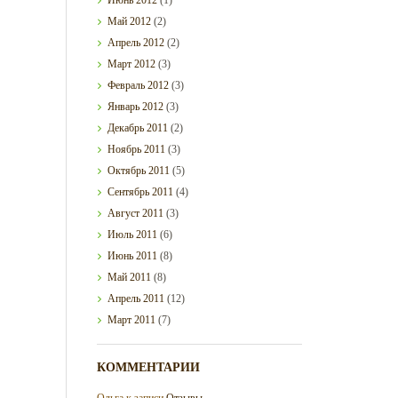
Май
2012
(2)
Апрель
2012
(2)
Март
2012
(3)
Февраль
2012
(3)
Январь
2012
(3)
Декабрь
2011
(2)
Ноябрь
2011
(3)
Октябрь
2011
(5)
Сентябрь
2011
(4)
Август
2011
(3)
Июль
2011
(6)
Июнь
2011
(8)
Май
2011
(8)
Апрель
2011
(12)
Март
2011
(7)
КОММЕНТАРИИ
Ольга
к записи
Отзывы