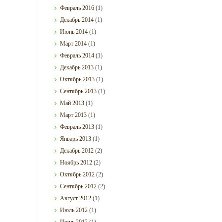
Февраль
2016
(1)
Декабрь
2014
(1)
Июнь
2014
(1)
Март
2014
(1)
Февраль
2014
(1)
Декабрь
2013
(1)
Октябрь
2013
(1)
Сентябрь
2013
(1)
Май
2013
(1)
Март
2013
(1)
Февраль
2013
(1)
Январь
2013
(1)
Декабрь
2012
(2)
Ноябрь
2012
(2)
Октябрь
2012
(2)
Сентябрь
2012
(2)
Август
2012
(1)
Июль
2012
(1)
Июнь
2012
(1)