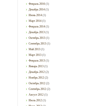
Февраль
2016
(1)
Декабрь
2014
(1)
Июнь
2014
(1)
Март
2014
(1)
Февраль
2014
(1)
Декабрь
2013
(1)
Октябрь
2013
(1)
Сентябрь
2013
(1)
Май
2013
(1)
Март
2013
(1)
Февраль
2013
(1)
Январь
2013
(1)
Декабрь
2012
(2)
Ноябрь
2012
(2)
Октябрь
2012
(2)
Сентябрь
2012
(2)
Август
2012
(1)
Июль
2012
(1)
Июнь
2012
(1)