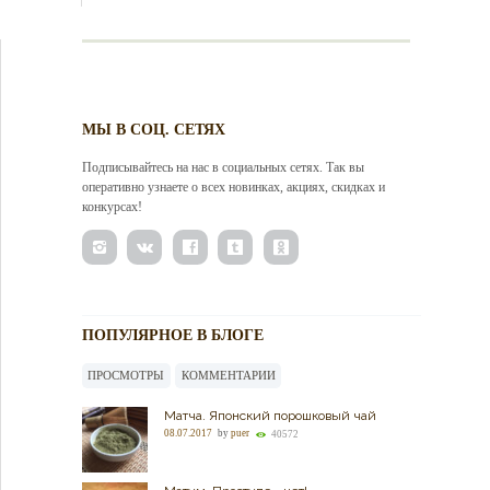
МЫ В СОЦ. СЕТЯХ
Подписывайтесь на нас в социальных сетях. Так вы
оперативно узнаете о всех новинках, акциях, скидках и
конкурсах!
ПОПУЛЯРНОЕ В БЛОГЕ
ПРОСМОТРЫ
КОММЕНТАРИИ
Матча. Японский порошковый чай
08.07.2017
by
puer
40572