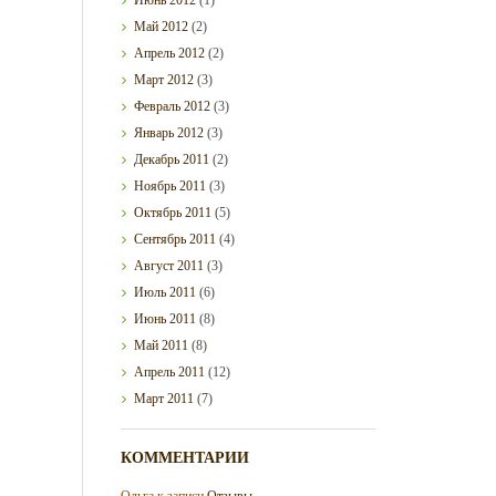
Май
2012
(2)
Апрель
2012
(2)
Март
2012
(3)
Февраль
2012
(3)
Январь
2012
(3)
Декабрь
2011
(2)
Ноябрь
2011
(3)
Октябрь
2011
(5)
Сентябрь
2011
(4)
Август
2011
(3)
Июль
2011
(6)
Июнь
2011
(8)
Май
2011
(8)
Апрель
2011
(12)
Март
2011
(7)
КОММЕНТАРИИ
Ольга
к записи
Отзывы