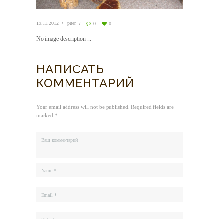
19.11.2012
puer
0
0
No image description ...
НАПИСАТЬ
КОММЕНТАРИЙ
Your email address will not be published. Required fields are
marked *