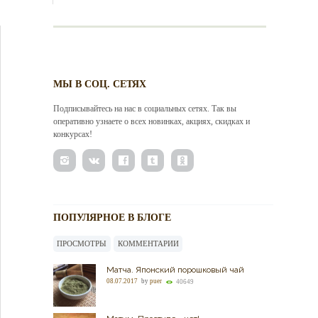
МЫ В СОЦ. СЕТЯХ
Подписывайтесь на нас в социальных сетях. Так вы
оперативно узнаете о всех новинках, акциях, скидках и
конкурсах!
ПОПУЛЯРНОЕ В БЛОГЕ
ПРОСМОТРЫ
КОММЕНТАРИИ
Матча. Японский порошковый чай
08.07.2017
by
puer
40649