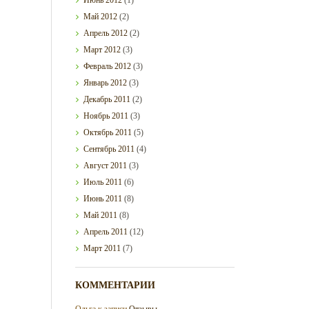
Май
2012
(2)
Апрель
2012
(2)
Март
2012
(3)
Февраль
2012
(3)
Январь
2012
(3)
Декабрь
2011
(2)
Ноябрь
2011
(3)
Октябрь
2011
(5)
Сентябрь
2011
(4)
Август
2011
(3)
Июль
2011
(6)
Июнь
2011
(8)
Май
2011
(8)
Апрель
2011
(12)
Март
2011
(7)
КОММЕНТАРИИ
Ольга
к записи
Отзывы