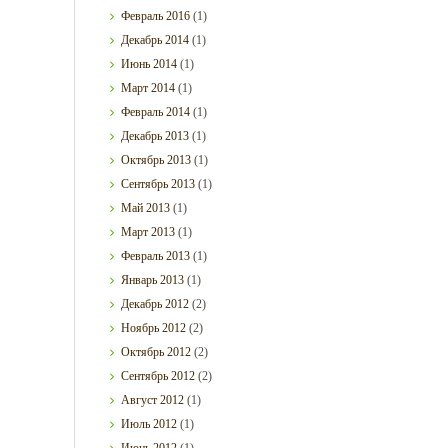
Февраль
2016
(1)
Декабрь
2014
(1)
Июнь
2014
(1)
Март
2014
(1)
Февраль
2014
(1)
Декабрь
2013
(1)
Октябрь
2013
(1)
Сентябрь
2013
(1)
Май
2013
(1)
Март
2013
(1)
Февраль
2013
(1)
Январь
2013
(1)
Декабрь
2012
(2)
Ноябрь
2012
(2)
Октябрь
2012
(2)
Сентябрь
2012
(2)
Август
2012
(1)
Июль
2012
(1)
Июнь
2012
(1)