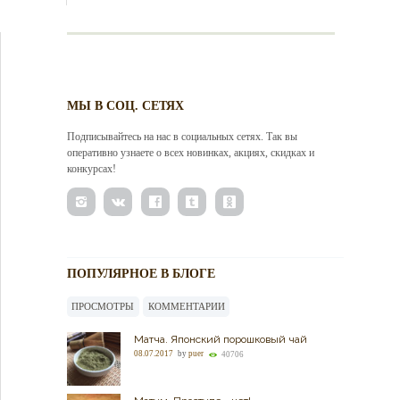
МЫ В СОЦ. СЕТЯХ
Подписывайтесь на нас в социальных сетях. Так вы
оперативно узнаете о всех новинках, акциях, скидках и
конкурсах!
ПОПУЛЯРНОЕ В БЛОГЕ
ПРОСМОТРЫ
КОММЕНТАРИИ
Матча. Японский порошковый чай
08.07.2017
by
puer
40706