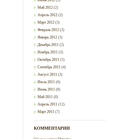
Май
2012
(2)
Апрель
2012
(2)
Март
2012
(3)
Февраль
2012
(3)
Январь
2012
(3)
Декабрь
2011
(2)
Ноябрь
2011
(3)
Октябрь
2011
(5)
Сентябрь
2011
(4)
Август
2011
(3)
Июль
2011
(6)
Июнь
2011
(8)
Май
2011
(8)
Апрель
2011
(12)
Март
2011
(7)
КОММЕНТАРИИ
Ольга
к записи
Отзывы