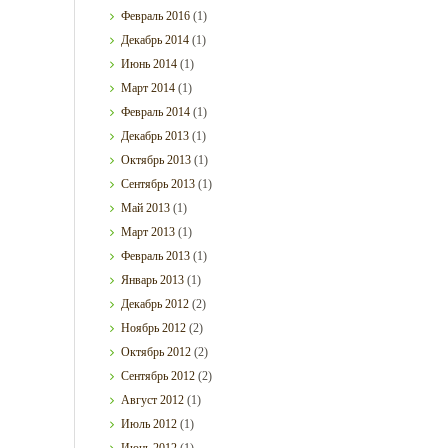
Февраль
2016
(1)
Декабрь
2014
(1)
Июнь
2014
(1)
Март
2014
(1)
Февраль
2014
(1)
Декабрь
2013
(1)
Октябрь
2013
(1)
Сентябрь
2013
(1)
Май
2013
(1)
Март
2013
(1)
Февраль
2013
(1)
Январь
2013
(1)
Декабрь
2012
(2)
Ноябрь
2012
(2)
Октябрь
2012
(2)
Сентябрь
2012
(2)
Август
2012
(1)
Июль
2012
(1)
Июнь
2012
(1)