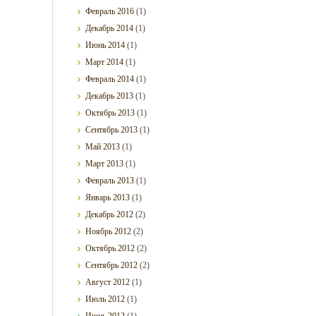
Февраль
2016
(1)
Декабрь
2014
(1)
Июнь
2014
(1)
Март
2014
(1)
Февраль
2014
(1)
Декабрь
2013
(1)
Октябрь
2013
(1)
Сентябрь
2013
(1)
Май
2013
(1)
Март
2013
(1)
Февраль
2013
(1)
Январь
2013
(1)
Декабрь
2012
(2)
Ноябрь
2012
(2)
Октябрь
2012
(2)
Сентябрь
2012
(2)
Август
2012
(1)
Июль
2012
(1)
Июнь
2012
(1)