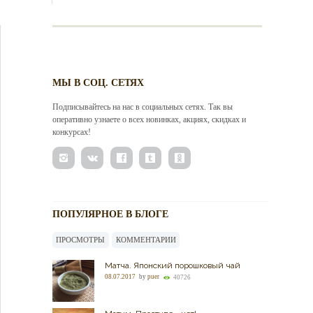
МЫ В СОЦ. СЕТЯХ
Подписывайтесь на нас в социальных сетях. Так вы
оперативно узнаете о всех новинках, акциях, скидках и
конкурсах!
ПОПУЛЯРНОЕ В БЛОГЕ
ПРОСМОТРЫ
КОММЕНТАРИИ
Матча. Японский порошковый чай
08.07.2017
by
puer
40726