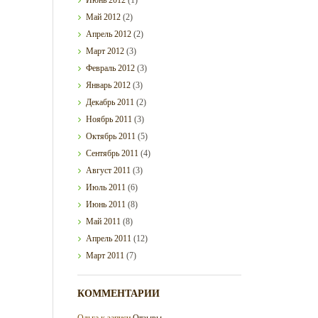
Май
2012
(2)
Апрель
2012
(2)
Март
2012
(3)
Февраль
2012
(3)
Январь
2012
(3)
Декабрь
2011
(2)
Ноябрь
2011
(3)
Октябрь
2011
(5)
Сентябрь
2011
(4)
Август
2011
(3)
Июль
2011
(6)
Июнь
2011
(8)
Май
2011
(8)
Апрель
2011
(12)
Март
2011
(7)
КОММЕНТАРИИ
Ольга
к записи
Отзывы