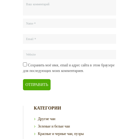
Сохранить моё имя, email и адрес сайта в этом браузере
для последующих моих комментариев.
КАТЕГОРИИ
Другие чаи
Зеленые и белые чаи
Красные и черные чаи, пуэры