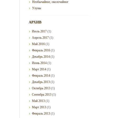
Необычайное, околочайное
Улуны
АРХИВ
Июль
2017
(1)
Апрель
2017
(1)
Май
2016
(1)
Февраль
2016
(1)
Декабрь
2014
(1)
Июнь
2014
(1)
Март
2014
(1)
Февраль
2014
(1)
Декабрь
2013
(1)
Октябрь
2013
(1)
Сентябрь
2013
(1)
Май
2013
(1)
Март
2013
(1)
Февраль
2013
(1)