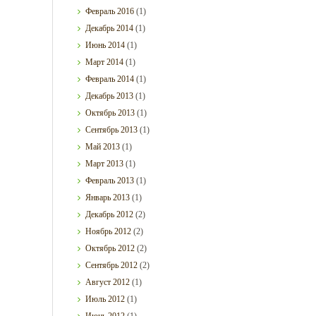
Февраль
2016
(1)
Декабрь
2014
(1)
Июнь
2014
(1)
Март
2014
(1)
Февраль
2014
(1)
Декабрь
2013
(1)
Октябрь
2013
(1)
Сентябрь
2013
(1)
Май
2013
(1)
Март
2013
(1)
Февраль
2013
(1)
Январь
2013
(1)
Декабрь
2012
(2)
Ноябрь
2012
(2)
Октябрь
2012
(2)
Сентябрь
2012
(2)
Август
2012
(1)
Июль
2012
(1)
Июнь
2012
(1)