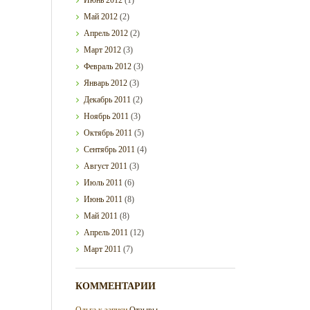
Май
2012
(2)
Апрель
2012
(2)
Март
2012
(3)
Февраль
2012
(3)
Январь
2012
(3)
Декабрь
2011
(2)
Ноябрь
2011
(3)
Октябрь
2011
(5)
Сентябрь
2011
(4)
Август
2011
(3)
Июль
2011
(6)
Июнь
2011
(8)
Май
2011
(8)
Апрель
2011
(12)
Март
2011
(7)
КОММЕНТАРИИ
Ольга
к записи
Отзывы