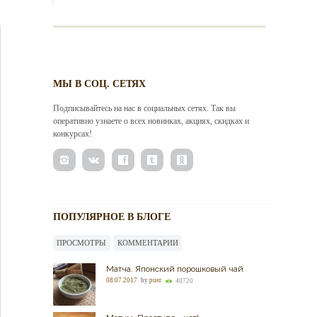
МЫ В СОЦ. СЕТЯХ
Подписывайтесь на нас в социальных сетях. Так вы
оперативно узнаете о всех новинках, акциях, скидках и
конкурсах!
ПОПУЛЯРНОЕ В БЛОГЕ
ПРОСМОТРЫ
КОММЕНТАРИИ
Матча. Японский порошковый чай
08.07.2017
by
puer
40720