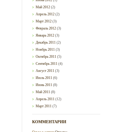
Май
2012
(2)
Апрель
2012
(2)
Март
2012
(3)
Февраль
2012
(3)
Январь
2012
(3)
Декабрь
2011
(2)
Ноябрь
2011
(3)
Октябрь
2011
(5)
Сентябрь
2011
(4)
Август
2011
(3)
Июль
2011
(6)
Июнь
2011
(8)
Май
2011
(8)
Апрель
2011
(12)
Март
2011
(7)
КОММЕНТАРИИ
Ольга
к записи
Отзывы