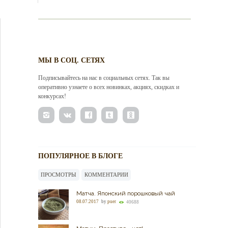
МЫ В СОЦ. СЕТЯХ
Подписывайтесь на нас в социальных сетях. Так вы
оперативно узнаете о всех новинках, акциях, скидках и
конкурсах!
ПОПУЛЯРНОЕ В БЛОГЕ
ПРОСМОТРЫ
КОММЕНТАРИИ
Матча. Японский порошковый чай
08.07.2017
by
puer
40688