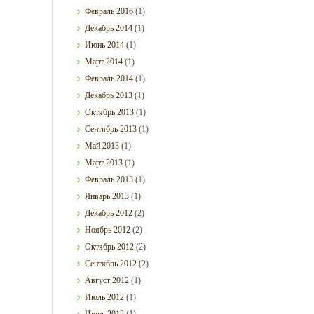
Февраль
2016
(1)
Декабрь
2014
(1)
Июнь
2014
(1)
Март
2014
(1)
Февраль
2014
(1)
Декабрь
2013
(1)
Октябрь
2013
(1)
Сентябрь
2013
(1)
Май
2013
(1)
Март
2013
(1)
Февраль
2013
(1)
Январь
2013
(1)
Декабрь
2012
(2)
Ноябрь
2012
(2)
Октябрь
2012
(2)
Сентябрь
2012
(2)
Август
2012
(1)
Июль
2012
(1)
Июнь
2012
(1)