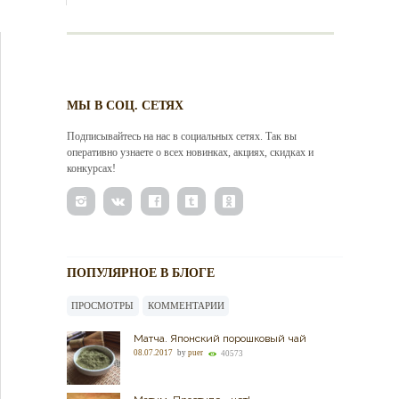
МЫ В СОЦ. СЕТЯХ
Подписывайтесь на нас в социальных сетях. Так вы
оперативно узнаете о всех новинках, акциях, скидках и
конкурсах!
ПОПУЛЯРНОЕ В БЛОГЕ
ПРОСМОТРЫ
КОММЕНТАРИИ
Матча. Японский порошковый чай
08.07.2017
by
puer
40573