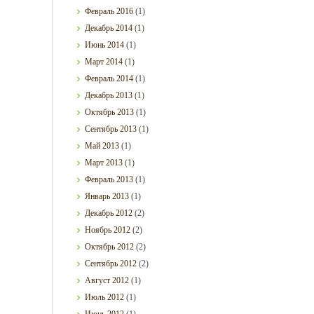
Февраль
2016
(1)
Декабрь
2014
(1)
Июнь
2014
(1)
Март
2014
(1)
Февраль
2014
(1)
Декабрь
2013
(1)
Октябрь
2013
(1)
Сентябрь
2013
(1)
Май
2013
(1)
Март
2013
(1)
Февраль
2013
(1)
Январь
2013
(1)
Декабрь
2012
(2)
Ноябрь
2012
(2)
Октябрь
2012
(2)
Сентябрь
2012
(2)
Август
2012
(1)
Июль
2012
(1)
Июнь
2012
(1)