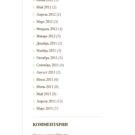
Май
2012
(2)
Апрель
2012
(2)
Март
2012
(3)
Февраль
2012
(3)
Январь
2012
(3)
Декабрь
2011
(2)
Ноябрь
2011
(3)
Октябрь
2011
(5)
Сентябрь
2011
(4)
Август
2011
(3)
Июль
2011
(6)
Июнь
2011
(8)
Май
2011
(8)
Апрель
2011
(12)
Март
2011
(7)
КОММЕНТАРИИ
Ольга
к записи
Отзывы