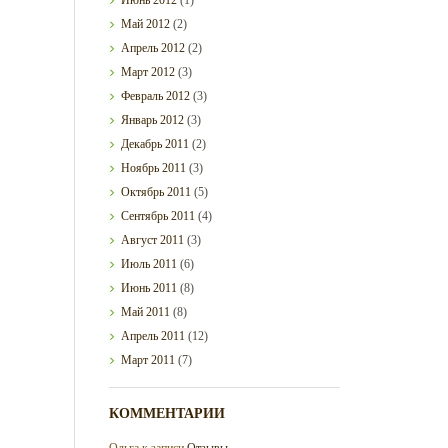
Май
2012
(2)
Апрель
2012
(2)
Март
2012
(3)
Февраль
2012
(3)
Январь
2012
(3)
Декабрь
2011
(2)
Ноябрь
2011
(3)
Октябрь
2011
(5)
Сентябрь
2011
(4)
Август
2011
(3)
Июль
2011
(6)
Июнь
2011
(8)
Май
2011
(8)
Апрель
2011
(12)
Март
2011
(7)
КОММЕНТАРИИ
Ольга
к записи
Отзывы