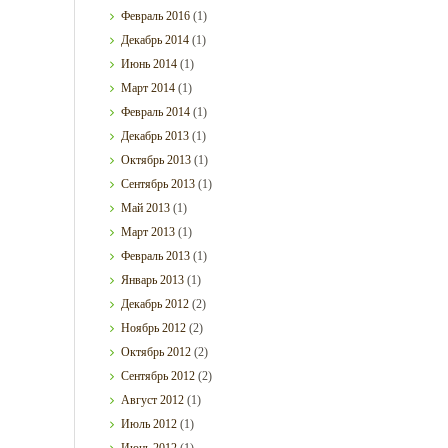
Февраль
2016
(1)
Декабрь
2014
(1)
Июнь
2014
(1)
Март
2014
(1)
Февраль
2014
(1)
Декабрь
2013
(1)
Октябрь
2013
(1)
Сентябрь
2013
(1)
Май
2013
(1)
Март
2013
(1)
Февраль
2013
(1)
Январь
2013
(1)
Декабрь
2012
(2)
Ноябрь
2012
(2)
Октябрь
2012
(2)
Сентябрь
2012
(2)
Август
2012
(1)
Июль
2012
(1)
Июнь
2012
(1)