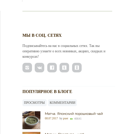
МЫ В СОЦ. СЕТЯХ
Подписывайтесь на нас в социальных сетях. Так вы
оперативно узнаете о всех новинках, акциях, скидках и
конкурсах!
ПОПУЛЯРНОЕ В БЛОГЕ
ПРОСМОТРЫ
КОММЕНТАРИИ
Матча. Японский порошковый чай
08.07.2017
by
puer
40641