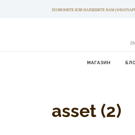
ПОЗВОНИТЕ ИЛИ НАПИШИТЕ НАМ (WHATSAPP): +
И
МАГАЗИН
БЛ
asset (2)