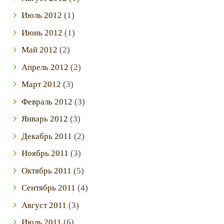
Июль
2012
(1)
Июнь
2012
(1)
Май
2012
(2)
Апрель
2012
(2)
Март
2012
(3)
Февраль
2012
(3)
Январь
2012
(3)
Декабрь
2011
(2)
Ноябрь
2011
(3)
Октябрь
2011
(5)
Сентябрь
2011
(4)
Август
2011
(3)
Июль
2011
(6)