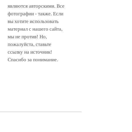
являются авторскими. Все
фотографии - также. Если
вы хотите использовать
материал с нашего сайта,
мы не против! Но,
пожалуйста, ставьте
ссылку на источник!
Спасибо за понимание.