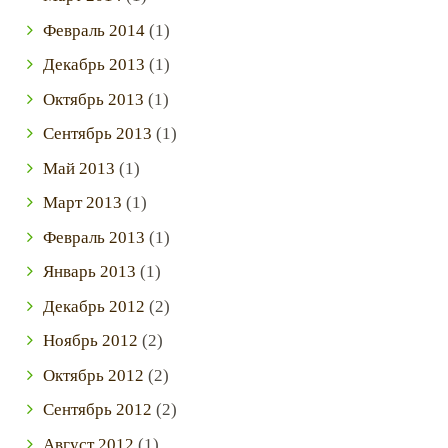
asset (3)
Февраль
2014
(1)
Декабрь
2013
(1)
Октябрь
2013
(1)
Сентябрь
2013
(1)
Май
2013
(1)
Март
2013
(1)
Февраль
2013
(1)
Январь
2013
(1)
Декабрь
2012
(2)
Ноябрь
2012
(2)
Октябрь
2012
(2)
Сентябрь
2012
(2)
Август
2012
(1)