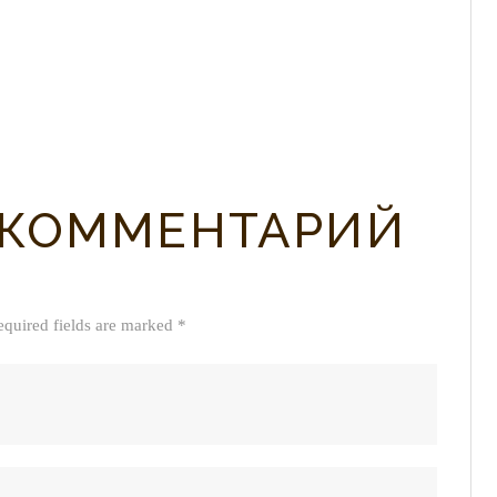
 КОММЕНТАРИЙ
equired fields are marked *