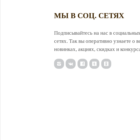
МЫ В СОЦ. СЕТЯХ
Подписывайтесь на нас в социальны
сетях. Так вы оперативно узнаете о в
новинках, акциях, скидках и конкурс