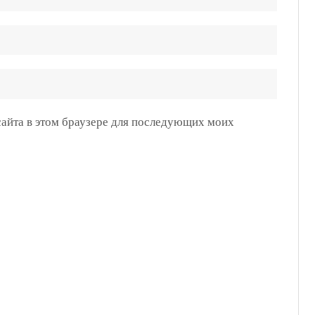
 сайта в этом браузере для последующих моих