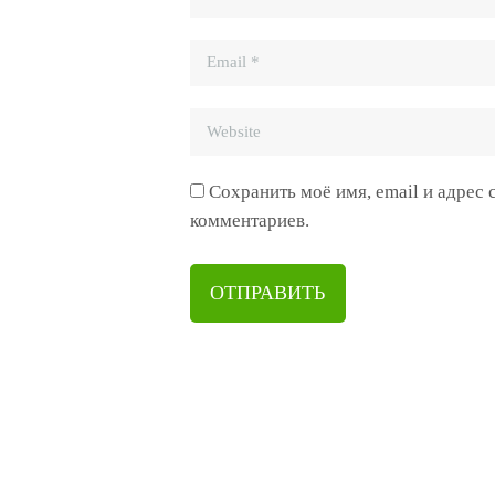
Сохранить моё имя, email и адрес
комментариев.