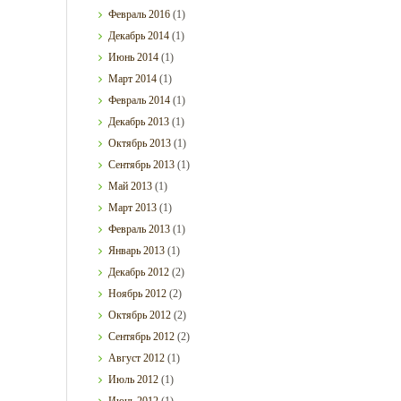
Февраль
2016
(1)
Декабрь
2014
(1)
Июнь
2014
(1)
Март
2014
(1)
Февраль
2014
(1)
Декабрь
2013
(1)
Октябрь
2013
(1)
Сентябрь
2013
(1)
Май
2013
(1)
Март
2013
(1)
Февраль
2013
(1)
Январь
2013
(1)
Декабрь
2012
(2)
Ноябрь
2012
(2)
Октябрь
2012
(2)
Сентябрь
2012
(2)
Август
2012
(1)
Июль
2012
(1)
Июнь
2012
(1)