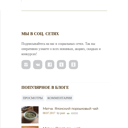
МЫ В СОЦ. СЕТЯХ
Подписывайтесь на нас в социальных сетях. Так вы
оперативно узнаете о всех новинках, акциях, скидках и
конкурсах!
ПОПУЛЯРНОЕ В БЛОГЕ
ПРОСМОТРЫ
КОММЕНТАРИИ
Матча. Японский порошковый чай
08.07.2017
by
puer
40690