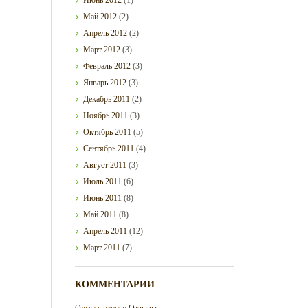
Май
2012
(2)
Апрель
2012
(2)
Март
2012
(3)
Февраль
2012
(3)
Январь
2012
(3)
Декабрь
2011
(2)
Ноябрь
2011
(3)
Октябрь
2011
(5)
Сентябрь
2011
(4)
Август
2011
(3)
Июль
2011
(6)
Июнь
2011
(8)
Май
2011
(8)
Апрель
2011
(12)
Март
2011
(7)
КОММЕНТАРИИ
Ольга
к записи
Отзывы