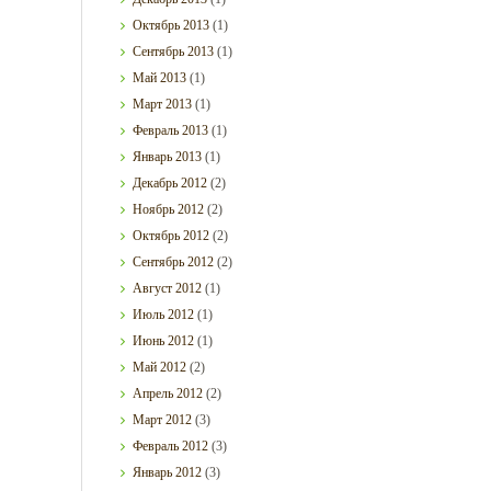
Октябрь
2013
(1)
Сентябрь
2013
(1)
Май
2013
(1)
Март
2013
(1)
Февраль
2013
(1)
Январь
2013
(1)
Декабрь
2012
(2)
Ноябрь
2012
(2)
Октябрь
2012
(2)
Сентябрь
2012
(2)
Август
2012
(1)
Июль
2012
(1)
Июнь
2012
(1)
Май
2012
(2)
Апрель
2012
(2)
Март
2012
(3)
Февраль
2012
(3)
Январь
2012
(3)