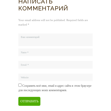
НАПИСАТЬ
КОММЕНТАРИЙ
Your email address will not be published. Required fields are
marked *
Сохранить моё имя, email и адрес сайта в этом браузере
для последующих моих комментариев.