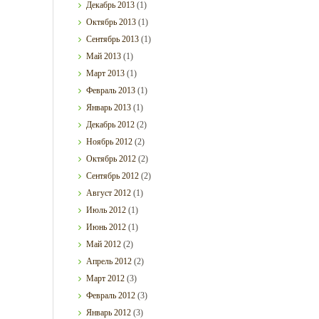
Декабрь
2013
(1)
Октябрь
2013
(1)
Сентябрь
2013
(1)
Май
2013
(1)
Март
2013
(1)
Февраль
2013
(1)
Январь
2013
(1)
Декабрь
2012
(2)
Ноябрь
2012
(2)
Октябрь
2012
(2)
Сентябрь
2012
(2)
Август
2012
(1)
Июль
2012
(1)
Июнь
2012
(1)
Май
2012
(2)
Апрель
2012
(2)
Март
2012
(3)
Февраль
2012
(3)
Январь
2012
(3)