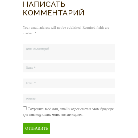
НАПИСАТЬ
КОММЕНТАРИЙ
Your email address will not be published. Required fields are
marked *
Сохранить моё имя, email и адрес сайта в этом браузере
для последующих моих комментариев.