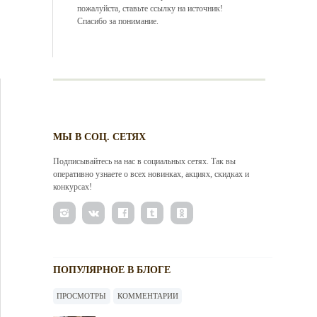
пожалуйста, ставьте ссылку на источник!
Спасибо за понимание.
МЫ В СОЦ. СЕТЯХ
Подписывайтесь на нас в социальных сетях. Так вы
оперативно узнаете о всех новинках, акциях, скидках и
конкурсах!
ПОПУЛЯРНОЕ В БЛОГЕ
ПРОСМОТРЫ
КОММЕНТАРИИ