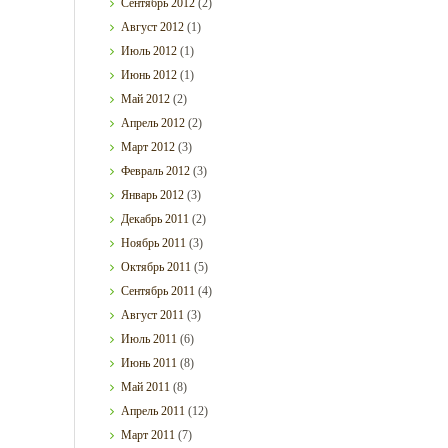
Сентябрь
2012
(2)
Август
2012
(1)
Июль
2012
(1)
Июнь
2012
(1)
Май
2012
(2)
Апрель
2012
(2)
Март
2012
(3)
Февраль
2012
(3)
Январь
2012
(3)
Декабрь
2011
(2)
Ноябрь
2011
(3)
Октябрь
2011
(5)
Сентябрь
2011
(4)
Август
2011
(3)
Июль
2011
(6)
Июнь
2011
(8)
Май
2011
(8)
Апрель
2011
(12)
Март
2011
(7)