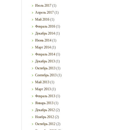
Июль
2017
(1)
Апрель
2017
(1)
Май
2016
(1)
Февраль
2016
(1)
Декабрь
2014
(1)
Июнь
2014
(1)
Март
2014
(1)
Февраль
2014
(1)
Декабрь
2013
(1)
Октябрь
2013
(1)
Сентябрь
2013
(1)
Май
2013
(1)
Март
2013
(1)
Февраль
2013
(1)
Январь
2013
(1)
Декабрь
2012
(2)
Ноябрь
2012
(2)
Октябрь
2012
(2)