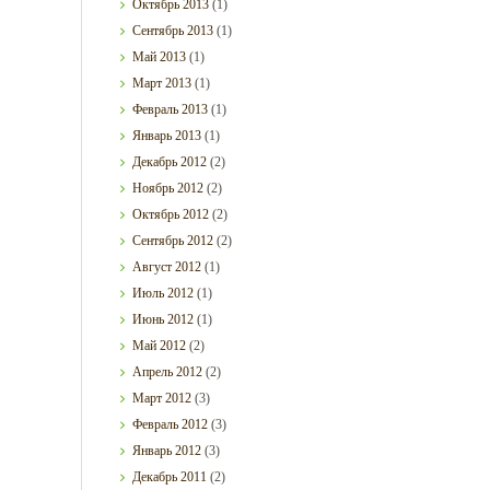
Октябрь
2013
(1)
Сентябрь
2013
(1)
Май
2013
(1)
Март
2013
(1)
Февраль
2013
(1)
Январь
2013
(1)
Декабрь
2012
(2)
Ноябрь
2012
(2)
Октябрь
2012
(2)
Сентябрь
2012
(2)
Август
2012
(1)
Июль
2012
(1)
Июнь
2012
(1)
Май
2012
(2)
Апрель
2012
(2)
Март
2012
(3)
Февраль
2012
(3)
Январь
2012
(3)
Декабрь
2011
(2)