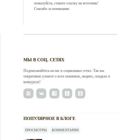
пожалуйста, ставьте ссылку на источник!
Спасибо за понимание.
МЫ В СОЦ. СЕТЯХ
Подписывайтесь на нас в социальных сетях. Так вы
оперативно узнаете о всех новинках, акциях, скидках и
конкурсах!
ПОПУЛЯРНОЕ В БЛОГЕ
ПРОСМОТРЫ
КОММЕНТАРИИ