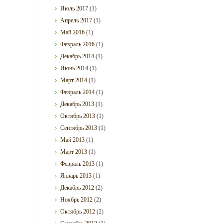
Июль
2017
(1)
Апрель
2017
(1)
Май
2016
(1)
Февраль
2016
(1)
Декабрь
2014
(1)
Июнь
2014
(1)
Март
2014
(1)
Февраль
2014
(1)
Декабрь
2013
(1)
Октябрь
2013
(1)
Сентябрь
2013
(1)
Май
2013
(1)
Март
2013
(1)
Февраль
2013
(1)
Январь
2013
(1)
Декабрь
2012
(2)
Ноябрь
2012
(2)
Октябрь
2012
(2)