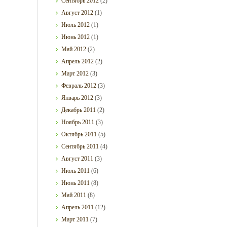
Сентябрь
2012
(2)
Август
2012
(1)
Июль
2012
(1)
Июнь
2012
(1)
Май
2012
(2)
Апрель
2012
(2)
Март
2012
(3)
Февраль
2012
(3)
Январь
2012
(3)
Декабрь
2011
(2)
Ноябрь
2011
(3)
Октябрь
2011
(5)
Сентябрь
2011
(4)
Август
2011
(3)
Июль
2011
(6)
Июнь
2011
(8)
Май
2011
(8)
Апрель
2011
(12)
Март
2011
(7)